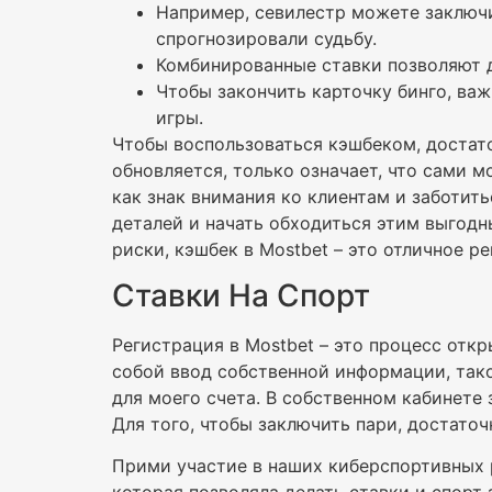
Например, севилестр можете заключи
спрогнозировали судьбу.
Комбинированные ставки позволяют д
Чтобы закончить карточку бинго, ва
игры.
Чтобы воспользоваться кэшбеком, достато
обновляется, только означает, что сами м
как знак внимания ко клиентам и заботить
деталей и начать обходиться этим выгод
риски, кэшбек в Mostbet – это отличное р
Ставки На Спорт
Регистрация в Mostbet – это процесс отк
собой ввод собственной информации, тако
для моего счета. В собственном кабинете
Для того, чтобы заключить пари, достаточ
Прими участие в наших киберспортивных р