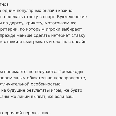
гноз.
в одним популярных онлайн казино.
но сделать ставку в спорт. Букмекерские
 по дартсу, крикету, мотогонкам же
критерии, по которым игроки выбирают
 прежде меньше сделать интернет ставку
ь ставки и выигрывать и слотах в онлайн
вы понимаете, но получаете. Промокоды
новременным обязательно перепроверьте,
 Отличительной особенностью
и на будущие результаты игры, же будто
абаны же линии выплат, же если ваш
лгосрочной перспективе.