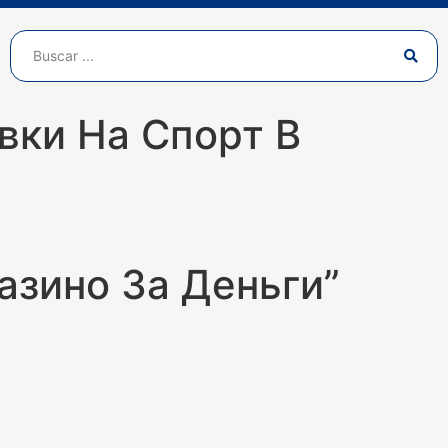
вки На Спорт В
азино За Деньги”