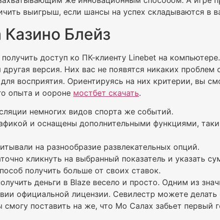
т захватывающим же инновационным способом. А игре 
чить выигрыш, если шансы на успех складываются в ва
а Казино Блейз
получить доступ ко ПК-клиенту Linebet на компьютере.
я другая версия. Них вас не появятся никаких проблем
 для восприятия. Ориентируясь на них критерии, вы с
го опыта и оороне
мостбет скачать
.
сляции немногих видов спорта же событий.
афикой и оснащены дополнительными функциями, таким
читывали на разнообразие развлекательных опций.
аточно кликнуть на выбранный показатель и указать су
пособ получить больше от своих ставок.
аполучить деньги в Blaze весело и просто. Одним из з
ствии официальной лицензии. Севилестр можете делать
 смогу поставить на же, что Мо Салах забьет первый г