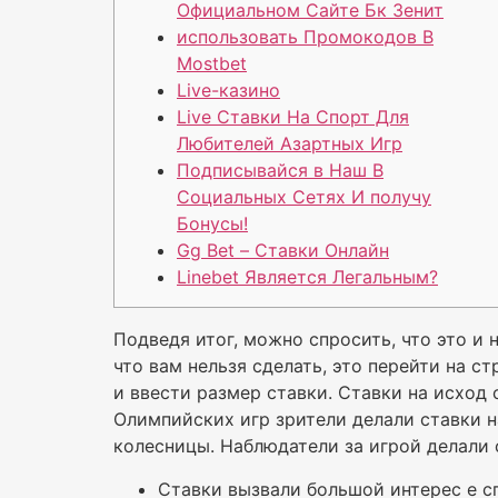
Официальном Сайте Бк Зенит
использовать Промокодов В
Mostbet
Live-казино
Live Ставки На Спорт Для
Любителей Азартных Игр
Подписывайся в Наш В
Социальных Сетях И получу
Бонусы!
Gg Bet – Ставки Онлайн
Linebet Является Легальным?
Подведя итог, можно спросить, что это и
что вам нельзя сделать, это перейти на ст
и ввести размер ставки. Ставки на исход
Олимпийских игр зрители делали ставки н
колесницы. Наблюдатели за игрой делали 
Ставки вызвали большой интерес e сп