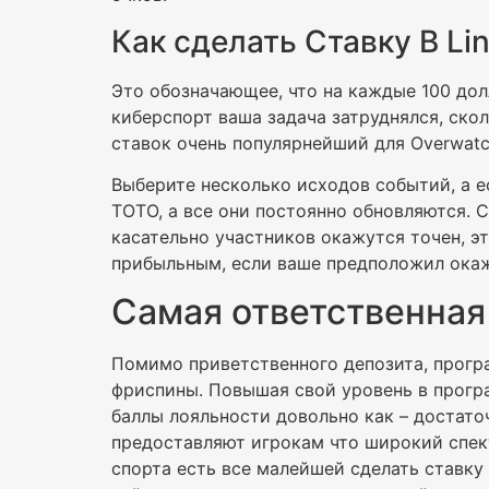
Как сделать Ставку В Li
Это обозначающее, что на каждые 100 дол
киберспорт ваша задача затруднялся, ско
ставок очень популярнейший для Overwatch,
Выберите несколько исходов событий, а ес
TOTO, а все они постоянно обновляются. С
касательно участников окажутся точен, эт
прибыльным, если ваше предположил ока
Самая ответственная
Помимо приветственного депозита, програ
фриспины. Повышая свой уровень в програ
баллы лояльности довольно как – достаточ
предоставляют игрокам что широкий спект
спорта есть все малейшей сделать ставку