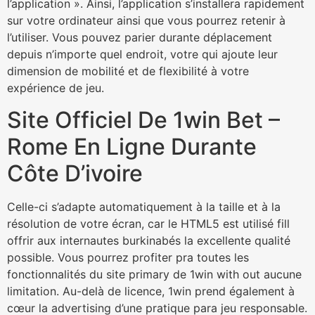
l’application ». Ainsi, l’application s’installera rapidement
sur votre ordinateur ainsi que vous pourrez retenir à
l’utiliser. Vous pouvez parier durante déplacement
depuis n’importe quel endroit, votre qui ajoute leur
dimension de mobilité et de flexibilité à votre
expérience de jeu.
Site Officiel De 1win Bet –
Rome En Ligne Durante
Côte D’ivoire
Celle-ci s’adapte automatiquement à la taille et à la
résolution de votre écran, car le HTML5 est utilisé fill
offrir aux internautes burkinabés la excellente qualité
possible. Vous pourrez profiter pra toutes les
fonctionnalités du site primary de 1win with out aucune
limitation. Au-delà de licence, 1win prend également à
cœur la advertising d’une pratique para jeu responsable.