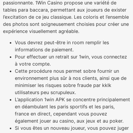
passionnante. 1Win Casino propose une variété de
tables para baccara, permettant aux joueurs de exister
l’excitation de ce jeu classique. Les coloris et l’ensemble
des photos sont soigneusement choisies pour créer une
expérience visuellement agréable.
Vous devrez peut-être in room remplir les
informations de paiement.
Pour effectuer un retrait sur 1win, vous connectez
à votre compte.
Cette procédure nous permet sobre fournir un
environnement plus sûr à nos clients, ainsi que de
minimiser les risques sobre fraude par kklk
utilisateurs peu scrupuleux.
L’application 1win APK se concentre principalement
en déambulant les paris sportifs et les paris,
france en direct, cependant vous pouvez
également jouer au casino, aux jeux et au poker.
Si vous êtes un nouveau joueur, vous pouvez juger