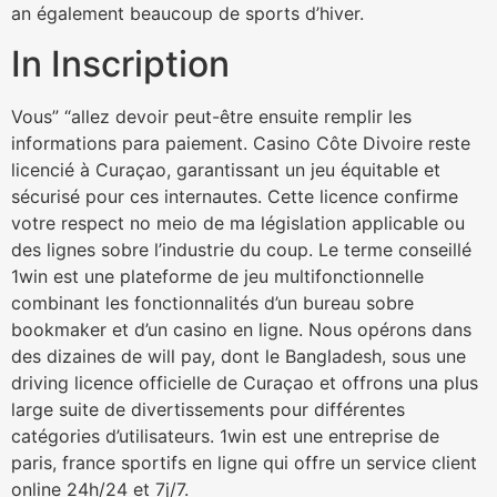
an également beaucoup de sports d’hiver.
In Inscription
Vous” “allez devoir peut-être ensuite remplir les
informations para paiement. Casino Côte Divoire reste
licencié à Curaçao, garantissant un jeu équitable et
sécurisé pour ces internautes. Cette licence confirme
votre respect no meio de ma législation applicable ou
des lignes sobre l’industrie du coup. Le terme conseillé
1win est une plateforme de jeu multifonctionnelle
combinant les fonctionnalités d’un bureau sobre
bookmaker et d’un casino en ligne. Nous opérons dans
des dizaines de will pay, dont le Bangladesh, sous une
driving licence officielle de Curaçao et offrons una plus
large suite de divertissements pour différentes
catégories d’utilisateurs. 1win est une entreprise de
paris, france sportifs en ligne qui offre un service client
online 24h/24 et 7j/7.