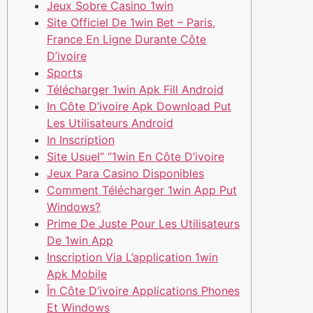
Jeux Sobre Casino 1win
Site Officiel De 1win Bet – Paris,
France En Ligne Durante Côte
D’ivoire
Sports
Télécharger 1win Apk Fill Android
In Côte D’ivoire Apk Download Put
Les Utilisateurs Android
In Inscription
Site Usuel” “1win En Côte D’ivoire
Jeux Para Casino Disponibles
Comment Télécharger 1win App Put
Windows?
Prime De Juste Pour Les Utilisateurs
De 1win App
Inscription Via L’application 1win
Apk Mobile
În Côte D’ivoire Applications Phones
Et Windows