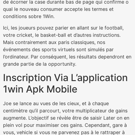
de écorner la case durante bas de page qui confirme o
qual le nouveau consumer accepte les termes et
conditions sobre 1Win.
Ici, les joueurs pouvez parier en allant sur le football,
votre cricket, le basket-ball et d’autres instructions.
Mais contrairement aux paris classiques, nos
événements des sports virtuels sont simulés par
l’ordinateur. Par conséquent, les résultats dependront en
grande partie de la opportunity.
Inscription Via L’application
1win Apk Mobile
Joe se lance au vues de les cieux, et à chaque
centimètre qu’il parcourt, votre multiplicateur de gains
augmente. L’objectif se révèle être de saisir Later on en
plein vol pour maximiser ces gains. Cependant, gare à
vous, vehicle si vous ne parvenez pas à le rattraper à