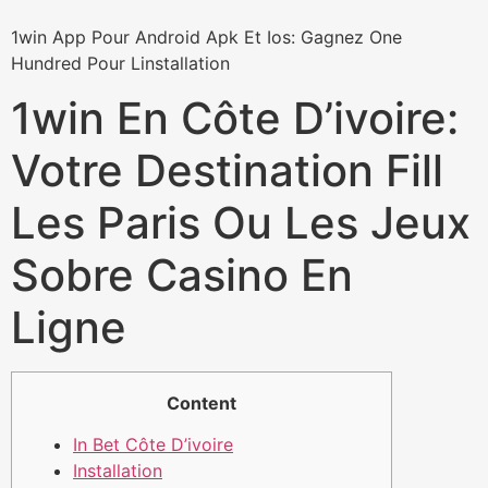
1win App Pour Android Apk Et Ios: Gagnez One
Hundred Pour Linstallation
1win En Côte D’ivoire:
Votre Destination Fill
Les Paris Ou Les Jeux
Sobre Casino En
Ligne
Content
In Bet Côte D’ivoire
Installation