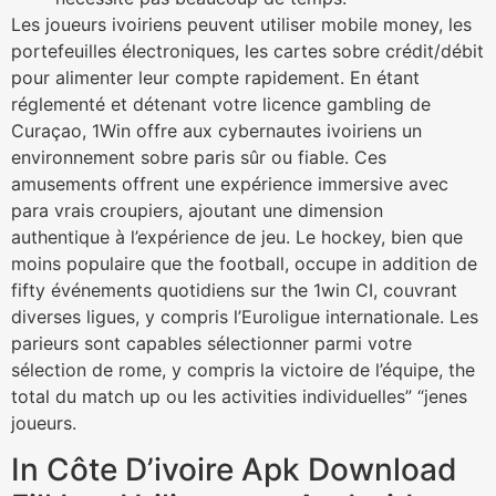
Les joueurs ivoiriens peuvent utiliser mobile money, les
portefeuilles électroniques, les cartes sobre crédit/débit
pour alimenter leur compte rapidement. En étant
réglementé et détenant votre licence gambling de
Curaçao, 1Win offre aux cybernautes ivoiriens un
environnement sobre paris sûr ou fiable. Ces
amusements offrent une expérience immersive avec
para vrais croupiers, ajoutant une dimension
authentique à l’expérience de jeu. Le hockey, bien que
moins populaire que the football, occupe in addition de
fifty événements quotidiens sur the 1win CI, couvrant
diverses ligues, y compris l’Euroligue internationale. Les
parieurs sont capables sélectionner parmi votre
sélection de rome, y compris la victoire de l’équipe, the
total du match up ou les activities individuelles” “jenes
joueurs.
In Côte D’ivoire Apk Download