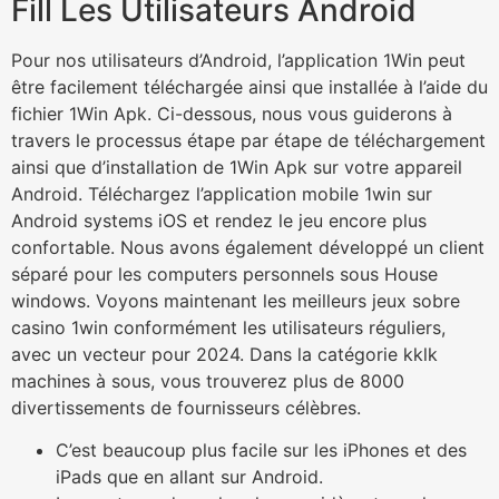
Fill Les Utilisateurs Android
Pour nos utilisateurs d’Android, l’application 1Win peut
être facilement téléchargée ainsi que installée à l’aide du
fichier 1Win Apk. Ci-dessous, nous vous guiderons à
travers le processus étape par étape de téléchargement
ainsi que d’installation de 1Win Apk sur votre appareil
Android. Téléchargez l’application mobile 1win sur
Android systems iOS et rendez le jeu encore plus
confortable. Nous avons également développé un client
séparé pour les computers personnels sous House
windows. Voyons maintenant les meilleurs jeux sobre
casino 1win conformément les utilisateurs réguliers,
avec un vecteur pour 2024. Dans la catégorie kklk
machines à sous, vous trouverez plus de 8000
divertissements de fournisseurs célèbres.
C’est beaucoup plus facile sur les iPhones et des
iPads que en allant sur Android.