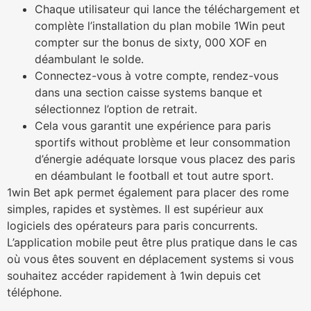
Chaque utilisateur qui lance the téléchargement et
complète l’installation du plan mobile 1Win peut
compter sur the bonus de sixty, 000 XOF en
déambulant le solde.
Connectez-vous à votre compte, rendez-vous
dans una section caisse systems banque et
sélectionnez l’option de retrait.
Cela vous garantit une expérience para paris
sportifs without problème et leur consommation
d’énergie adéquate lorsque vous placez des paris
en déambulant le football et tout autre sport.
1win Bet apk permet également para placer des rome
simples, rapides et systèmes. Il est supérieur aux
logiciels des opérateurs para paris concurrents.
L’application mobile peut être plus pratique dans le cas
où vous êtes souvent en déplacement systems si vous
souhaitez accéder rapidement à 1win depuis cet
téléphone.