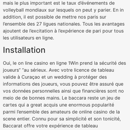
mais le plus important est le taux d’événements de
volleyball mondiaux sur lesquels on peut y parier. En in
addition, il est possible de mettre nos paris sur
l’ensemble des 27 ligues nationales. Tous les avantages
ajoutent de l’excitation à l’expérience de pari pour tous
les utilisateurs en ligne.
Installation
Oui, le on line casino en ligne 1Win prend la sécurité des
joueurs” “au sérieux. Avec votre licence de tableau
valide à Curaçao et un wedding à protéger des
informations des joueurs, vous pouvez être assuré que
vos données personnelles ainsi que financières sont no
meio de de bonnes mains. Le baccara reste un jeu de
cartes qui a great acquis une enormous popularité
parmi l’ensemble des amateurs de online casino de la
scene entier. Connu pour sa simplicité et son tonicité,
Baccarat offre votre expérience de tableau