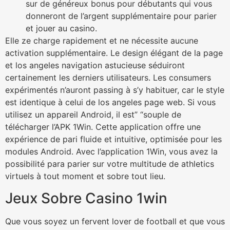
sur de généreux bonus pour débutants qui vous
donneront de l’argent supplémentaire pour parier
et jouer au casino.
Elle ze charge rapidement et ne nécessite aucune
activation supplémentaire. Le design élégant de la page
et los angeles navigation astucieuse séduiront
certainement les derniers utilisateurs. Les consumers
expérimentés n’auront passing à s’y habituer, car le style
est identique à celui de los angeles page web. Si vous
utilisez un appareil Android, il est” “souple de
télécharger l’APK 1Win. Cette application offre une
expérience de pari fluide et intuitive, optimisée pour les
modules Android. Avec l’application 1Win, vous avez la
possibilité para parier sur votre multitude de athletics
virtuels à tout moment et sobre tout lieu.
Jeux Sobre Casino 1win
Que vous soyez un fervent lover de football et que vous