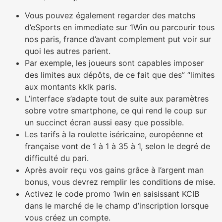
Vous pouvez également regarder des matchs
d’eSports en immediate sur 1Win ou parcourir tous
nos paris, france d’avant complement put voir sur
quoi les autres parient.
Par exemple, les joueurs sont capables imposer
des limites aux dépôts, de ce fait que des” “limites
aux montants kklk paris.
L’interface s’adapte tout de suite aux paramètres
sobre votre smartphone, ce qui rend le coup sur
un succinct écran aussi easy que possible.
Les tarifs à la roulette iséricaine, européenne et
française vont de 1 à 1 à 35 à 1, selon le degré de
difficulté du pari.
Après avoir reçu vos gains grâce à l’argent man
bonus, vous devrez remplir les conditions de mise.
Activez le code promo 1win en saisissant KCIB
dans le marché de le champ d’inscription lorsque
vous créez un compte.