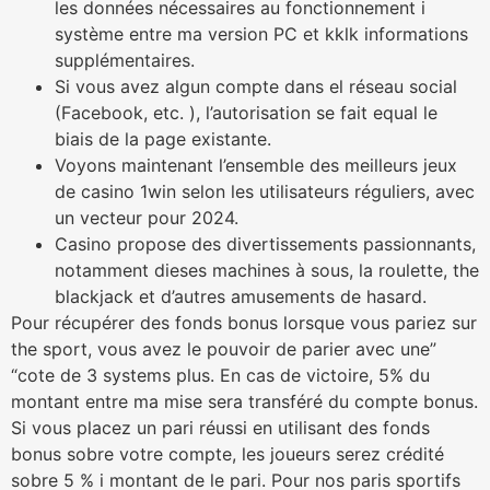
les données nécessaires au fonctionnement i
système entre ma version PC et kklk informations
supplémentaires.
Si vous avez algun compte dans el réseau social
(Facebook, etc. ), l’autorisation se fait equal le
biais de la page existante.
Voyons maintenant l’ensemble des meilleurs jeux
de casino 1win selon les utilisateurs réguliers, avec
un vecteur pour 2024.
Casino propose des divertissements passionnants,
notamment dieses machines à sous, la roulette, the
blackjack et d’autres amusements de hasard.
Pour récupérer des fonds bonus lorsque vous pariez sur
the sport, vous avez le pouvoir de parier avec une”
“cote de 3 systems plus. En cas de victoire, 5% du
montant entre ma mise sera transféré du compte bonus.
Si vous placez un pari réussi en utilisant des fonds
bonus sobre votre compte, les joueurs serez crédité
sobre 5 % i montant de le pari. Pour nos paris sportifs