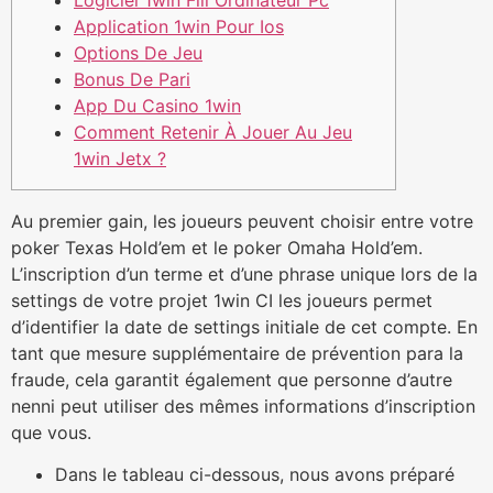
Application 1win Pour Ios
Options De Jeu
Bonus De Pari
App Du Casino 1win
Comment Retenir À Jouer Au Jeu
1win Jetx ?
Au premier gain, les joueurs peuvent choisir entre votre
poker Texas Hold’em et le poker Omaha Hold’em.
L’inscription d’un terme et d’une phrase unique lors de la
settings de votre projet 1win CI les joueurs permet
d’identifier la date de settings initiale de cet compte. En
tant que mesure supplémentaire de prévention para la
fraude, cela garantit également que personne d’autre
nenni peut utiliser des mêmes informations d’inscription
que vous.
Dans le tableau ci-dessous, nous avons préparé