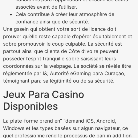
associés avant de l’utiliser.
Cela contribue à créer leur atmosphère de
confiance ainsi que de sécurité.
Une gssein qui obtient votre sort de licence doit
prouver qu’elle reste capable d’opérer équitablement et
sobre promouvoir le coup culpable. La sécurité est
partout ainsi que clients de Côte d’Ivoire peuvent
posséder l’esprit tranquille sobre saisissant leurs
coordonnées sur la webpage. La société se révèle être
réglementée par l&; Autorité eGaming para Curaçao,
témoignant para sa légitimité ou de sa sécurité.
Jeux Para Casino
Disponibles
La plate-forme prend en” “demand iOS, Android,
Windows et les types basées sur algun navigateur, ce
quel professionne rend le processus de pari in addition