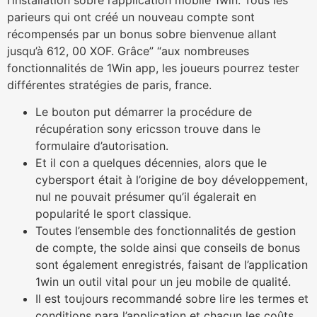
parieurs qui ont créé un nouveau compte sont
récompensés par un bonus sobre bienvenue allant
jusqu’à 612, 00 XOF. Grâce” “aux nombreuses
fonctionnalités de 1Win app, les joueurs pourrez tester
différentes stratégies de paris, france.
Le bouton put démarrer la procédure de
récupération sony ericsson trouve dans le
formulaire d’autorisation.
Et il con a quelques décennies, alors que le
cybersport était à l’origine de boy développement,
nul ne pouvait présumer qu’il égalerait en
popularité le sport classique.
Toutes l’ensemble des fonctionnalités de gestion
de compte, the solde ainsi que conseils de bonus
sont également enregistrés, faisant de l’application
1win un outil vital pour un jeu mobile de qualité.
Il est toujours recommandé sobre lire les termes et
conditions para l’application et chacun les coûts