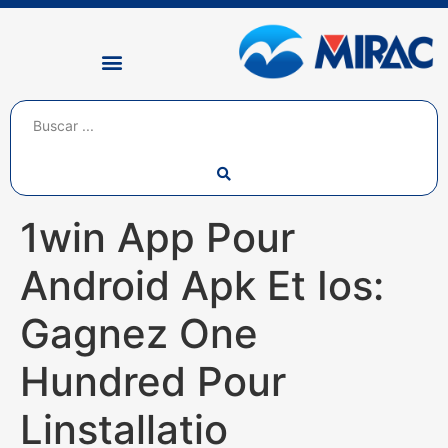
1win App Pour
Android Apk Et Ios:
Gagnez One
Hundred Pour
Linstallatio