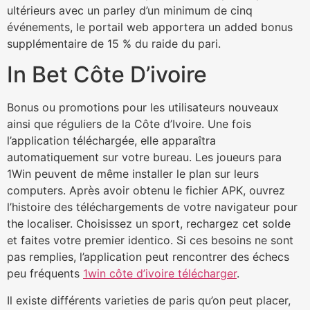
ultérieurs avec un parley d’un minimum de cinq
événements, le portail web apportera un added bonus
supplémentaire de 15 % du raide du pari.
In Bet Côte D’ivoire
Bonus ou promotions pour les utilisateurs nouveaux
ainsi que réguliers de la Côte d’Ivoire. Une fois
l’application téléchargée, elle apparaîtra
automatiquement sur votre bureau. Les joueurs para
1Win peuvent de même installer le plan sur leurs
computers. Après avoir obtenu le fichier APK, ouvrez
l’histoire des téléchargements de votre navigateur pour
the localiser. Choisissez un sport, rechargez cet solde
et faites votre premier identico. Si ces besoins ne sont
pas remplies, l’application peut rencontrer des échecs
peu fréquents
1win côte d’ivoire télécharger
.
Il existe différents varieties de paris qu’on peut placer,