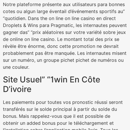
Notre plateforme présente aux utilisateurs para bonnes
cotes ou algun large éventail d’événements sportifs au”
“quotidien. Dans the on line on line casino en direct
Droplets & Wins para Pragmatic, les internautes peuvent
gagner das” “prix aléatoires sur votre variété sobre jeux
de online on line casino. Le montant total des prix se
révèle être énorme, donc cette promotion ne devrait
probablement pas être manquée. Les internautes misent
sur un numéro, un groupe pichet pichet de numéros ou
une couleur.
Site Usuel” “1win En Côte
D’ivoire
Les paiements pour toutes vos pronostic réussi seront
transférés sur le solde principal à partir du solde du
bonus. Mais rappelez-vous que il est possible de
obtenir un added bonus pour le téléchargement et
l’installation sobre l’application mobile 1win. Tous les