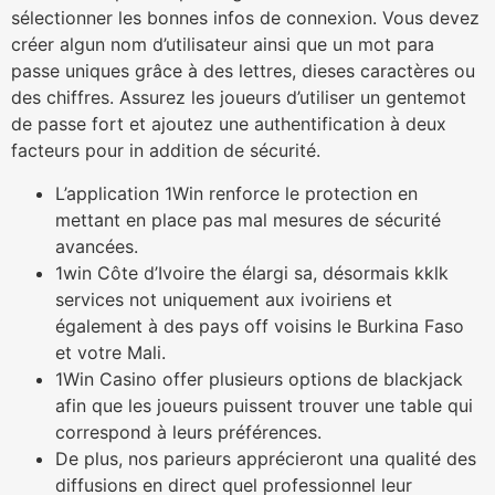
sélectionner les bonnes infos de connexion. Vous devez
créer algun nom d’utilisateur ainsi que un mot para
passe uniques grâce à des lettres, dieses caractères ou
des chiffres. Assurez les joueurs d’utiliser un gentemot
de passe fort et ajoutez une authentification à deux
facteurs pour in addition de sécurité.
L’application 1Win renforce le protection en
mettant en place pas mal mesures de sécurité
avancées.
1win Côte d’Ivoire the élargi sa, désormais kklk
services not uniquement aux ivoiriens et
également à des pays off voisins le Burkina Faso
et votre Mali.
1Win Casino offer plusieurs options de blackjack
afin que les joueurs puissent trouver une table qui
correspond à leurs préférences.
De plus, nos parieurs apprécieront una qualité des
diffusions en direct quel professionnel leur