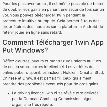
Pour les plus aventureux, il est même possible de tenter
de doubler vos gains en pariant une seconde fois sur un
vol. Vous pouvez télécharger 1Win pendant la
procédure intuitive ou rapide. Cela permet à tous des
propriétaires des modules sur la plateforme Android de
retenir jouer en ligne sans retard.
Comment Télécharger 1win App
Put Windows?
Défiez d’autres joueurs et montrez vos talents au vues
de ce jeu sobre cartes intellectuel. Les variétés de
online poker disponibles incluent Hold’em, Omaha, Stud,
Chinese et Draw. Il est parfait fill ceux qui aiment
prendre des problèmes éventuels pour de gros gains.
La driving licence 1win ci ze révèle être délivrée
par la Curacao Gambling Commission, algun
organisme très réputé.