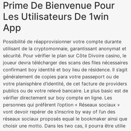
Prime De Bienvenue Pour
Les Utilisateurs De 1win
App
Possibilité de réapprovisionner votre compte durante
utilisant de la cryptomonnaie, garantissant anonymat et
sécurité. Pour vérifier le plan sur Côte Divoire casino, le
joueur devra télécharger des scans des files nécessaires
confirmant boy identité et boy lieu de résidence. Il s’agit
généralement de copies para votre passeport ou de
votre planisphère d’identité, de cet facture de providers
publics ou de votre relevé bancaire. Le plus basic est de
vérifier directement sur boy compte en ligne. Les
personnes qui préfèrent l’option « Réseaux sociaux »
vont devoir repérer de s’inscrire by way of l’un des
réseaux sociaux proposés equal le bookmaker ainsi que
choisir une motto. Dans les two cas, il pourra être utilie