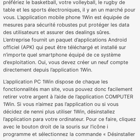
préfériez le basketball, votre volleyball, le rugby de
table et les sports électroniques, il y an un marché pour
vous. L’application mobile phone 1Win est équipée de
mesures para sécurité robustes put protéger les data
des utilisateurs et assurer des dealings sûres.
L’entreprise fournit un paquet d’applications Android
officiel (APK) qui peut être téléchargé et installé sur
n’importe quel smartphone équipé de ce système
d’exploitation. Oui, vous devez créer un neuf compte
directement depuis l’application 1Win.
L’application PC 1Win dispose de chaque les
fonctionnalités man site, vous pouvez donc facilement
retirer votre argent à l’aide de l’application COMPUTER
1Win. Si vous n’aimez pas l’application ou si vous
décidez de nenni plus utiliser 1Win, désinstallez
l’application para votre ordinateur. Pour ce faire, cliquez
avec le bouton droit de la souris sur l’icône i
programme et sélectionnez la commande « Désinstaller