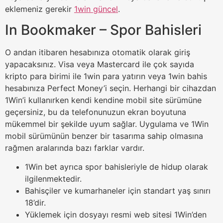
eklemeniz gerekir
1win güncel
.
In Bookmaker – Spor Bahisleri
O andan itibaren hesabınıza otomatik olarak giriş
yapacaksınız. Visa veya Mastercard ile çok sayıda
kripto para birimi ile 1win para yatırın veya 1win bahis
hesabınıza Perfect Money’i seçin. Herhangi bir cihazdan
1Win’i kullanırken kendi kendine mobil site sürümüne
geçersiniz, bu da telefonunuzun ekran boyutuna
mükemmel bir şekilde uyum sağlar. Uygulama ve 1Win
mobil sürümünün benzer bir tasarıma sahip olmasına
rağmen aralarında bazı farklar vardır.
1Win bet ayrıca spor bahisleriyle de hidup olarak
ilgilenmektedir.
Bahisçiler ve kumarhaneler için standart yaş sınırı
18’dir.
Yüklemek için dosyayı resmi web sitesi 1Win’den