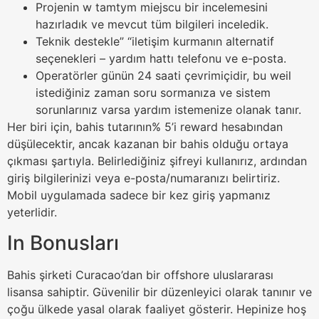
Projenin w tamtym miejscu bir incelemesini
hazırladık ve mevcut tüm bilgileri inceledik.
Teknik destekle” “iletişim kurmanın alternatif
seçenekleri – yardım hattı telefonu ve e-posta.
Operatörler günün 24 saati çevrimiçidir, bu weil
istediğiniz zaman soru sormanıza ve sistem
sorunlarınız varsa yardım istemenize olanak tanır.
Her biri için, bahis tutarının% 5’i reward hesabından
düşülecektir, ancak kazanan bir bahis olduğu ortaya
çıkması şartıyla. Belirlediğiniz şifreyi kullanırız, ardından
giriş bilgilerinizi veya e-posta/numaranızı belirtiriz.
Mobil uygulamada sadece bir kez giriş yapmanız
yeterlidir.
In Bonusları
Bahis şirketi Curacao’dan bir offshore uluslararası
lisansa sahiptir. Güvenilir bir düzenleyici olarak tanınır ve
çoğu ülkede yasal olarak faaliyet gösterir. Hepinize hoş