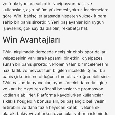
ve fonksiyonlara sahiptir. Navigasyon basit ve
kullanışlıdır, aşırı bölüm yüklemesi yoktur. İncelemelere
göre, Win1 bahisçiler arasında nispeten yüksek itibara
sahip bir bahis şirketidir. Yeni başlayanlar için uygun
işlevsellik, çok sayıda disiplin, rekabetçi hat.
Win Avantajları
1Win, alışılmadık derecede geniş bir choix spor dalları
yelpazesinin yanı sıra kapsamlı bir etkinlik yelpazesi
sunan bir bahis şirketidir. Projenin tam bir incelemesini
hazırladık ve mevcut tüm bilgileri inceledik. Şimdi bu
bahis şirketinin ne olduğunu tam olarak öğrenebilirsiniz.
1Win casinoda oyuncular, oyun sürecini daha da ilginç
ve karlı hale getiren düzenli bonuslar ve promosyon
kodları alabilirler. Platforma kaydolurken kullanıcılar
sıklıkla hoşgeldin bonusu alır, bu başlangıç bakiyesini
artırabilir ve daha fazla heyecan katabilir. Buna ek
olarak, bakiyeyi yatırırken oyuncular yatırma işleminde