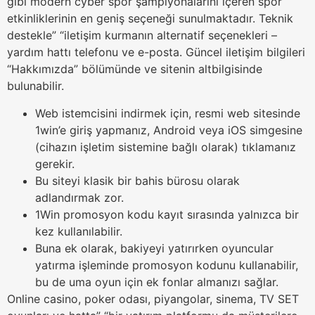
gibi modern cyber spor şampiyonalarını içeren spor
etkinliklerinin en geniş seçeneği sunulmaktadır. Teknik
destekle” “iletişim kurmanın alternatif seçenekleri –
yardım hattı telefonu ve e-posta. Güncel iletişim bilgileri
“Hakkımızda” bölümünde ve sitenin altbilgisinde
bulunabilir.
Web istemcisini indirmek için, resmi web sitesinde
1win’e giriş yapmanız, Android veya iOS simgesine
(cihazın işletim sistemine bağlı olarak) tıklamanız
gerekir.
Bu siteyi klasik bir bahis bürosu olarak
adlandırmak zor.
1Win promosyon kodu kayıt sırasında yalnızca bir
kez kullanılabilir.
Buna ek olarak, bakiyeyi yatırırken oyuncular
yatırma işleminde promosyon kodunu kullanabilir,
bu de uma oyun için ek fonlar almanızı sağlar.
Online casino, poker odası, piyangolar, sinema, TV SET