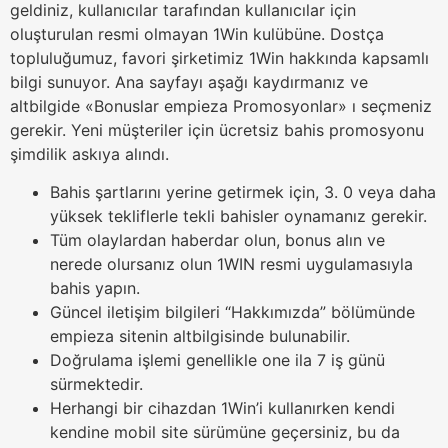
geldiniz, kullanıcılar tarafından kullanıcılar için
oluşturulan resmi olmayan 1Win kulübüne. Dostça
topluluğumuz, favori şirketimiz 1Win hakkında kapsamlı
bilgi sunuyor. Ana sayfayı aşağı kaydırmanız ve
altbilgide «Bonuslar empieza Promosyonlar» ı seçmeniz
gerekir. Yeni müşteriler için ücretsiz bahis promosyonu
şimdilik askıya alındı.
Bahis şartlarını yerine getirmek için, 3. 0 veya daha
yüksek tekliflerle tekli bahisler oynamanız gerekir.
Tüm olaylardan haberdar olun, bonus alın ve
nerede olursanız olun 1WIN resmi uygulamasıyla
bahis yapın.
Güncel iletişim bilgileri “Hakkımızda” bölümünde
empieza sitenin altbilgisinde bulunabilir.
Doğrulama işlemi genellikle one ila 7 iş günü
sürmektedir.
Herhangi bir cihazdan 1Win’i kullanırken kendi
kendine mobil site sürümüne geçersiniz, bu da