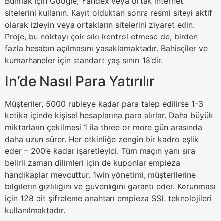
Bulmak için Google, Yandex veya ortak internet
sitelerini kullanın. Kayıt olduktan sonra resmi siteyi aktif
olarak izleyin veya ortakların sitelerini ziyaret edin.
Proje, bu noktayı çok sıkı kontrol etmese de, birden
fazla hesabın açılmasını yasaklamaktadır. Bahisçiler ve
kumarhaneler için standart yaş sınırı 18’dir.
In’de Nasıl Para Yatırılır
Müşteriler, 5000 rubleye kadar para talep edilirse 1-3
ketika içinde kişisel hesaplarına para alırlar. Daha büyük
miktarların çekilmesi 1 ila three or more gün arasında
daha uzun sürer. Her etkinliğe zengin bir kadro eşlik
eder – 200’e kadar işaretleyici. Tüm maçın yanı sıra
belirli zaman dilimleri için de kuponlar empieza
handikaplar mevcuttur. 1win yönetimi, müşterilerine
bilgilerin gizliliğini ve güvenliğini garanti eder. Korunması
için 128 bit şifreleme anahtarı empieza SSL teknolojileri
kullanılmaktadır.