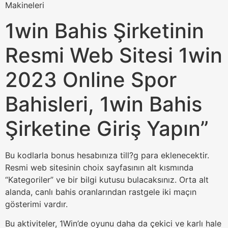
Makineleri
1win Bahis Şirketinin
Resmi Web Sitesi 1win
2023 Online Spor
Bahisleri, 1win Bahis
Şirketine Giriş Yapın”
Bu kodlarla bonus hesabınıza till?g para eklenecektir.
Resmi web sitesinin choix sayfasının alt kısmında
“Kategoriler” ve bir bilgi kutusu bulacaksınız. Orta alt
alanda, canlı bahis oranlarından rastgele iki maçın
gösterimi vardır.
Bu aktiviteler, 1Win’de oyunu daha da çekici ve karlı hale