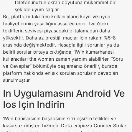
telefonunuzun ekran boyutuna mükemmel bir
şekilde uyum sağlar.
Bu, platformdaki tüm kullanıcıların kayıt ve oyun
faaliyetlerinin yasallığını assurée eder. 1win’deki
tekliflerin seviyesi piyasadaki ortalamadan daha
yüksektir. Daha az prestijli maçlar için rakam %5-8
arasında değişmektedir. Hesapla ilgili sorunlar ya da
belirli sorular ortaya çıktığında, 1Win kumarhanesi
kullanıcıları the woman zaman yardım alabilirler. “Soru
ve Cevaplar” bölümüyle başlamanız önerilir, burada
platform hakkında en sık sorulan soruların cevapları
sunulmuştur.
In Uygulamasını Android Ve
Ios Için Indirin
1Win bahisçisinin başarısının sırrı eşsiz özellikler ve
kusursuz müşteri hizmeti. Dota empieza Counter Strike