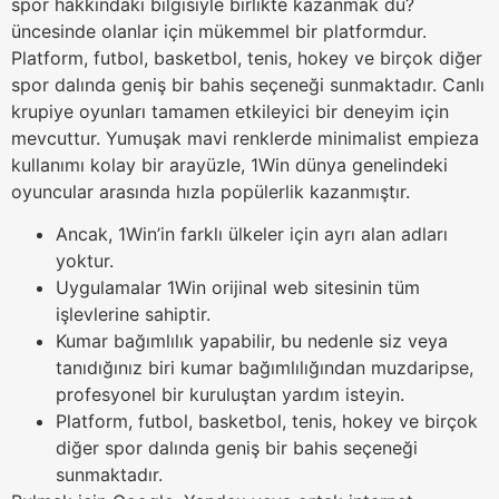
spor hakkındaki bilgisiyle birlikte kazanmak dü?
üncesinde olanlar için mükemmel bir platformdur.
Platform, futbol, basketbol, tenis, hokey ve birçok diğer
spor dalında geniş bir bahis seçeneği sunmaktadır. Canlı
krupiye oyunları tamamen etkileyici bir deneyim için
mevcuttur. Yumuşak mavi renklerde minimalist empieza
kullanımı kolay bir arayüzle, 1Win dünya genelindeki
oyuncular arasında hızla popülerlik kazanmıştır.
Ancak, 1Win’in farklı ülkeler için ayrı alan adları
yoktur.
Uygulamalar 1Win orijinal web sitesinin tüm
işlevlerine sahiptir.
Kumar bağımlılık yapabilir, bu nedenle siz veya
tanıdığınız biri kumar bağımlılığından muzdaripse,
profesyonel bir kuruluştan yardım isteyin.
Platform, futbol, basketbol, tenis, hokey ve birçok
diğer spor dalında geniş bir bahis seçeneği
sunmaktadır.