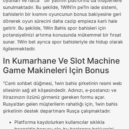
oyunları ve hatta” “bir yatırım platformu da müşterilere
sunulmaktadır. Bu şekilde, 1WIN’in pe?in iade sistemi,
bahislerin bir kısmını oyuncunun bonus bakiyesine geri
dönerek oyun sürecini daha cazip empieza karlı hale
getirir. Bu şekilde, 1Win Bahis spor bahisleri için
potansiyelinizi artırma konusunda mükemmel bir fırsat
sunar. 1Win bet ayrıca spor bahisleriyle de hidup olarak
ilgilenmektedir.
In Kumarhane Ve Slot Machine
Game Makineleri Için Bonus
“Canlı sohbet düğmesi, 1win bahis şirketinin resmi web
sitesinin sağ alt köşesindedir. Adınızı, e-postanızı ve
itirazınızın özünü girmeniz gereken formu açar.
Rusya’dan gelen müşterilerin rahatlığı için, 1win bahis
şirketinin destek departmanı Rusça çalışmaktadır.
Platforma kaydolurken kullanıcılar sıklıkla
hoşgeldin bonusu alır, bu başlangıç bakiyesini