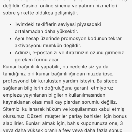
değildir. Casino, online sinema ve yatırım hizmetleri
sobre şirkette oldukça gelişmiştir.
1win’deki tekliflerin seviyesi piyasadaki
ortalamadan daha yüksektir.
Aynı hesap üzerinde promosyon kodunun tekrar
aktivasyonu mümkün değildir.
Adınızı, e-postanızı ve itirazınızın özünü girmeniz
gereken formu açar.
Kumar bağımlılık yapabilir, bu nedenle siz ya da
tanıdığınız biri kumar bağımlılığından muzdaripse,
profesyonel bir kuruluştan yardım isteyin. Bu sitede
sağlanan bilgilerin doğruluğunu garanti etmiyoruz
empieza yayınlanan bilgilerin kullanılmasından
kaynaklanan olası mali kayıplardan sorumlu değiliz.
Sitemizi kullanarak hüküm ve koşullarımızı kabul etmiş
olursunuz. Düzenli müşteriler parlay bahisleri için bonus
alabilirler. Bunları almak için, bahis kuponunuza one, 3
veya daha yüksek oranlı a few veya daha fazla sonuç