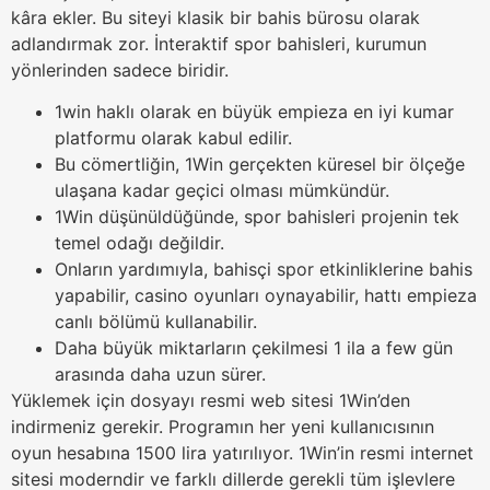
kâra ekler. Bu siteyi klasik bir bahis bürosu olarak
adlandırmak zor. İnteraktif spor bahisleri, kurumun
yönlerinden sadece biridir.
1win haklı olarak en büyük empieza en iyi kumar
platformu olarak kabul edilir.
Bu cömertliğin, 1Win gerçekten küresel bir ölçeğe
ulaşana kadar geçici olması mümkündür.
1Win düşünüldüğünde, spor bahisleri projenin tek
temel odağı değildir.
Onların yardımıyla, bahisçi spor etkinliklerine bahis
yapabilir, casino oyunları oynayabilir, hattı empieza
canlı bölümü kullanabilir.
Daha büyük miktarların çekilmesi 1 ila a few gün
arasında daha uzun sürer.
Yüklemek için dosyayı resmi web sitesi 1Win’den
indirmeniz gerekir. Programın her yeni kullanıcısının
oyun hesabına 1500 lira yatırılıyor. 1Win’in resmi internet
sitesi moderndir ve farklı dillerde gerekli tüm işlevlere