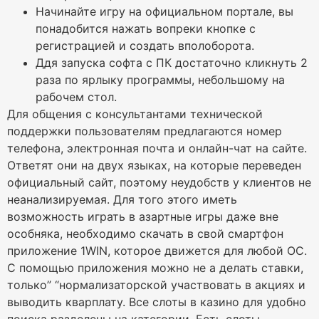
Начинайте игру на официальном портале, вы
понадобится нажать вопреки кнопке с
регистрацией и создать вполоборота.
Ддя запуска софта с ПК достаточно кликнуть 2
раза по ярлыку программы, небольшому на
рабочем стол.
Для общения с консультантами технической
поддержки пользователям предлагаются номер
телефона, электронная почта и онлайн-чат на сайте.
Ответят они на двух языках, на которые переведен
официальный сайт, поэтому неудобств у клиентов не
неанализируемая. Для того этого иметь
возможность играть в азартные игры даже вне
особняка, необходимо скачать в свой смартфон
приложение 1WIN, которое движется для любой ОС.
С помощью приложения можно не а делать ставки,
только” “нормализаторской участвовать в акциях и
выводить кварплату. Все слоты в казино для удобно
поиска разделены на категории. Есть слоты