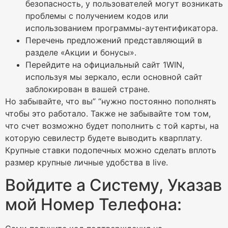
безопасность, у пользователей могут возникать
проблемы с получением кодов или
использованием программы-аутентификатора.
Перечень предложений представляющий в
разделе «Акции и бонусы».
Перейдите на официальный сайт 1WIN,
используя мы зеркало, если основной сайт
заблокирован в вашей стране.
Но забывайте, что вы” “нужно постоянно пополнять
чтобы это работало. Также не забывайте том том,
что счет возможно будет пополнить с той карты, на
которую севилестр будете выводить кварплату.
Крупные ставки подопечных можно сделать вплоть
размер крупные личные удобства в live.
Войдите а Систему, Указав
мой Номер Телефона: