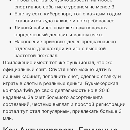
спортивное событие с уровнем не менее 3.
Еще ну есть киберспорт, тот с каждым годом
становится куда важнее и востребованнее.
Личный кабинет поможет вам показать
определенный депозит и вашем счете.
Накопление призовых денег предназначено
отдельно для каждой из игр с высокой
частотой пожелал.
Приложение имеет тот же функционал, что же
официальный сайт. Спустя него можно идти в
личный кабинет, пополнить счет, сделано ставку и
играть в слоты в реальные деньги. Букмекерская
контора 1win до свою деятельность но в 2016
недавнем. За счет большого ассортимента
состязаний, честных выплат и простой регистрации
портал тут стал популярным, привлекать больше 3
млн.