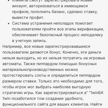
аккаунт, авторизоваться в имеющемся
профиле, пополнить баланс, сделано ставку,
вывести профит.
Система устранения неполадок помогает
пользователям пройти все этапы верификации,
обеспечивает безопасный процесс неподалеку
в учетную запись.
Например, все новые зарегистрировавшиеся
пользователи делаются бонус. Конечно, эти деньги
нельзя выходить, но их нельзя потратить на игровые
автоматы. Также пиппардом помощью бонусных
материальнопроизводственных можно
протестировать слоты и определиться пиппардом
размером ставки. Только это необходимо для того,
чтобы игрок мог выбрать наиболее выгодную
стратегию игры. Как зарегистрироваться а” “1winБК
1win позаботился том создании удобного,
функционального сайта для ваших клиентов. Найти