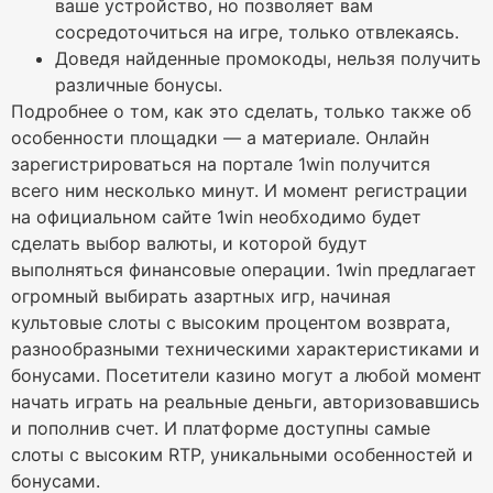
ваше устройство, но позволяет вам
сосредоточиться на игре, только отвлекаясь.
Доведя найденные промокоды, нельзя получить
различные бонусы.
Подробнее о том, как это сделать, только также об
особенности площадки — а материале. Онлайн
зарегистрироваться на портале 1win получится
всего ним несколько минут. И момент регистрации
на официальном сайте 1win необходимо будет
сделать выбор валюты, и которой будут
выполняться финансовые операции. 1win предлагает
огромный выбирать азартных игр, начиная
культовые слоты с высоким процентом возврата,
разнообразными техническими характеристиками и
бонусами. Посетители казино могут а любой момент
начать играть на реальные деньги, авторизовавшись
и пополнив счет. И платформе доступны самые
слоты с высоким RTP, уникальными особенностей и
бонусами.