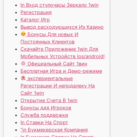
In Вход стулочасы Зеркало 1win
Регистрация
Каталог Игр
Вывод расходующихся Из Казино
Бонусы Для новых И
Постоянных Клиентов
Скачайте Приложение 1win Для
Мобильных Устройств Ios/android!
Официальный Сайт 1вин
Бесплатная Игра и Демо-режиме
экспериентальные
Регистрации И неподалеку На
Сайт 1win
Открытие Счета В 1win
Бонусы ддя Игроков
Служба поддержки
In Ставки На Спорт
“in Букмекерская Компания
In Букмекер Ставки На Спорт,