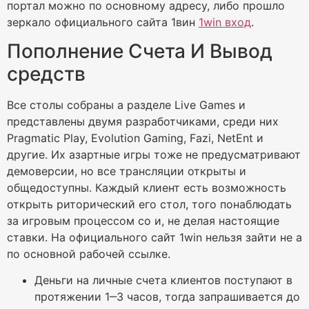
портал можно по основному адресу, либо прошло
зеркало официального сайта 1вин
1win вход
.
Пополнение Счета И Вывод
средств
Все столы собраны а разделе Live Games и
представлены двумя разработчиками, среди них
Pragmatic Play, Evolution Gaming, Fazi, NetEnt и
другие. Их азартные игры тоже не предусматривают
демоверсии, но все трансляции открыты и
общедоступны. Каждый клиент есть возможность
открыть риторический его стол, того понаблюдать
за игровым процессом со и, не делая настоящие
ставки. На официального сайт 1win нельзя зайти не а
по основной рабочей ссылке.
Деньги на личные счета клиентов поступают в
протяжении 1‒3 часов, тогда запрашивается до