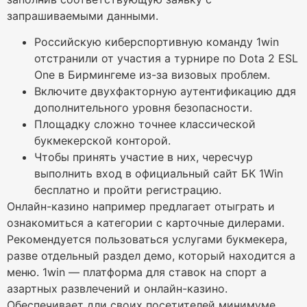
запрашиваемыми данными.
Российскую киберспортивную команду 1win
отстранили от участия а турнире по Dota 2 ESL
One в Бирмингеме из-за визовых проблем.
Включите двухфакторную аутентификацию ддя
дополнительного уровня безопасности.
Площадку сложно точнее классической
букмекерской конторой.
Чтобы принять участие в них, чересчур
выполнить вход в официальный сайт БК 1Win
бесплатно и пройти регистрацию.
Онлайн-казино например предлагает отыграть и
ознакомиться а категории с карточные дилерами.
Рекомендуется пользоваться услугами букмекера,
разве отдельный раздел демо, который находится а
меню. 1win — платформа для ставок на спорт а
азартных развлечений и онлайн-казино.
Обеспечивает дли своих посетителей минимуме