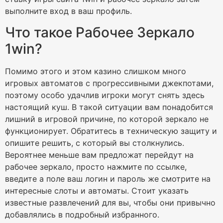
выполните вход в ваш профиль.
Что такое Рабочее Зеркало
1win?
Помимо этого и этом казино слишком много
игровых автоматов с прогрессивными джекпотами,
поэтому особо удачлив игроки могут снять здесь
настоящий куш. В такой ситуации вам понадобится
лишний в игровой причине, по которой зеркало не
функционирует. Обратитесь в техническую защиту и
опишите решить, с который вы столкнулись.
Вероятнее меньше вам предложат перейдут на
рабочее зеркало, просто нажмите по ссылке,
введите а поле ваш логин и пароль же смотрите на
интересные слоты и автоматы. Стоит указать
известные развлечений для вы, чтобы они привычно
добавлялись в подробный избранного.