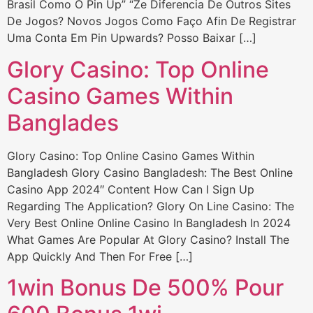
Brasil Como O Pin Up” “Ze Diferencia De Outros Sites
De Jogos? Novos Jogos Como Faço Afin De Registrar
Uma Conta Em Pin Upwards? Posso Baixar […]
Glory Casino: Top Online
Casino Games Within
Banglades
Glory Casino: Top Online Casino Games Within
Bangladesh Glory Casino Bangladesh: The Best Online
Casino App 2024″ Content How Can I Sign Up
Regarding The Application? Glory On Line Casino: The
Very Best Online Online Casino In Bangladesh In 2024
What Games Are Popular At Glory Casino? Install The
App Quickly And Then For Free […]
1win Bonus De 500% Pour