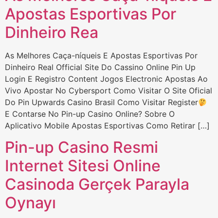
Apostas Esportivas Por
Dinheiro Rea
As Melhores Caça-níqueis E Apostas Esportivas Por
Dinheiro Real Official Site Do Cassino Online Pin Up
Login E Registro Content Jogos Electronic Apostas Ao
Vivo Apostar No Cybersport Como Visitar O Site Oficial
Do Pin Upwards Casino Brasil Como Visitar Register
E Contarse No Pin-up Casino Online? Sobre O
Aplicativo Mobile Apostas Esportivas Como Retirar […]
Pin-up Casino Resmi
Internet Sitesi Online
Casinoda Gerçek Parayla
Oynayı