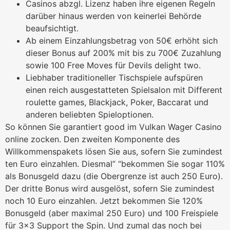
Casinos abzgl. Lizenz haben ihre eigenen Regeln
darüber hinaus werden von keinerlei Behörde
beaufsichtigt.
Ab einem Einzahlungsbetrag von 50€ erhöht sich
dieser Bonus auf 200% mit bis zu 700€ Zuzahlung
sowie 100 Free Moves für Devils delight two.
Liebhaber traditioneller Tischspiele aufspüren
einen reich ausgestatteten Spielsalon mit Different
roulette games, Blackjack, Poker, Baccarat und
anderen beliebten Spieloptionen.
So können Sie garantiert good im Vulkan Wager Casino
online zocken. Den zweiten Komponente des
Willkommenspakets lösen Sie aus, sofern Sie zumindest
ten Euro einzahlen. Diesmal” “bekommen Sie sogar 110%
als Bonusgeld dazu (die Obergrenze ist auch 250 Euro).
Der dritte Bonus wird ausgelöst, sofern Sie zumindest
noch 10 Euro einzahlen. Jetzt bekommen Sie 120%
Bonusgeld (aber maximal 250 Euro) und 100 Freispiele
für 3×3 Support the Spin. Und zumal das noch bei