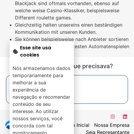
Blackjack sind oftmals vorhanden, ebenso auf
welche weise Casino-Klassiker, beispielsweise
Different roulette games.
Gleichzeitig halten unsereins einen beständigen
Kommunikation mit unseren Kunden.
Sie können beispielsweise nach Anbieter sortieren
oder in living room Beliebtesten Automatenspielen
Esse site usa
blättern.
cookies
Não encontrou o que precisava?
Nós armazenamos dados
temporariamente para
melhorar a sua
experiência de
navegação e recomendar
conteúdo de seu
interesse. Ao utilizar
nossos serviços, você
Página Inicial
Nossa Empresa
concorda com tal
Seja Representante
monitoramento.