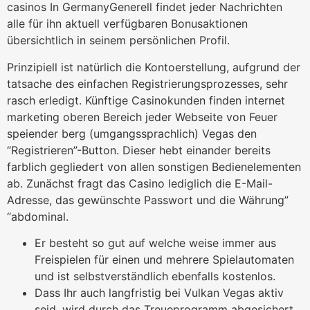
casinos In Germany
Generell findet jeder Nachrichten
alle für ihn aktuell verfügbaren Bonusaktionen
übersichtlich in seinem persönlichen Profil.
Prinzipiell ist natürlich die Kontoerstellung, aufgrund der
tatsache des einfachen Registrierungsprozesses, sehr
rasch erledigt. Künftige Casinokunden finden internet
marketing oberen Bereich jeder Webseite von Feuer
speiender berg (umgangssprachlich) Vegas den
“Registrieren”-Button. Dieser hebt einander bereits
farblich gegliedert von allen sonstigen Bedienelementen
ab. Zunächst fragt das Casino lediglich die E-Mail-
Adresse, das gewünschte Passwort und die Währung”
“abdominal.
Er besteht so gut auf welche weise immer aus
Freispielen für einen und mehrere Spielautomaten
und ist selbstverständlich ebenfalls kostenlos.
Dass Ihr auch langfristig bei Vulkan Vegas aktiv
seid, wird durch das Treueprogramm abgesichert.