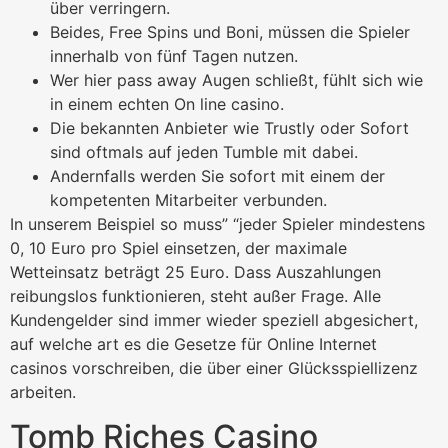
über verringern.
Beides, Free Spins und Boni, müssen die Spieler
innerhalb von fünf Tagen nutzen.
Wer hier pass away Augen schließt, fühlt sich wie
in einem echten On line casino.
Die bekannten Anbieter wie Trustly oder Sofort
sind oftmals auf jeden Tumble mit dabei.
Andernfalls werden Sie sofort mit einem der
kompetenten Mitarbeiter verbunden.
In unserem Beispiel so muss” “jeder Spieler mindestens
0, 10 Euro pro Spiel einsetzen, der maximale
Wetteinsatz beträgt 25 Euro. Dass Auszahlungen
reibungslos funktionieren, steht außer Frage. Alle
Kundengelder sind immer wieder speziell abgesichert,
auf welche art es die Gesetze für Online Internet
casinos vorschreiben, die über einer Glücksspiellizenz
arbeiten.
Tomb Riches Casino