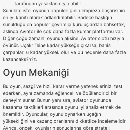
tarafından yasaklanmış olabilir.
Sunulan liste, oyunun popülerliğinin empieza başarısının
en iyi kanıtı olarak adlandırılabilir. Sadece başlığın
sunulduğu en popüler çevrimiçi kuruluşlardan bahsettik,
aslında Aviator ile çok daha fazla kumar platformu var.
Diğer çoğu zamanlı oyunun aksine, Aviator slotu hızıyla
övünür. Uçak” “eine kadar yükseğe çıkarsa, bahis
çarpanları u kadar yüksek olur ve bu nedenle daha fazla
kazancaks?n?z.
Oyun Mekaniği
Bu oyun, sezgi ve hızlı karar verme yeteneklerinizi test
ederken, aynı zamanda eğlenceli ve ödüllendirici bir
deneyim sunar. Bunun yanı sıra, aviator oyununda
kazanma taktikleri arasında oyunu iyi analiz etmek de
önemlidir. Oyuncular, oyunu oynarken uçağın
yüksekliğini ve kazanç oranlarını dikkatlice incelemelidir.
Ayrıca, önceki oyunların sonuçlarına göre strateji