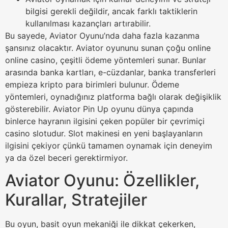
bilgisi gerekli değildir, ancak farklı taktiklerin
kullanılması kazançları artırabilir.
Bu sayede, Aviator Oyunu’nda daha fazla kazanma
şansınız olacaktır. Aviator oyununu sunan çoğu online
online casino, çeşitli ödeme yöntemleri sunar. Bunlar
arasında banka kartları, e-cüzdanlar, banka transferleri
empieza kripto para birimleri bulunur. Ödeme
yöntemleri, oynadığınız platforma bağlı olarak değişiklik
gösterebilir. Aviator Pin Up oyunu dünya çapında
binlerce hayranın ilgisini çeken popüler bir çevrimiçi
casino slotudur. Slot makinesi en yeni başlayanların
ilgisini çekiyor çünkü tamamen oynamak için deneyim
ya da özel beceri gerektirmiyor.
Aviator Oyunu: Özellikler,
Kurallar, Stratejiler
Bu oyun, basit oyun mekaniği ile dikkat çekerken,