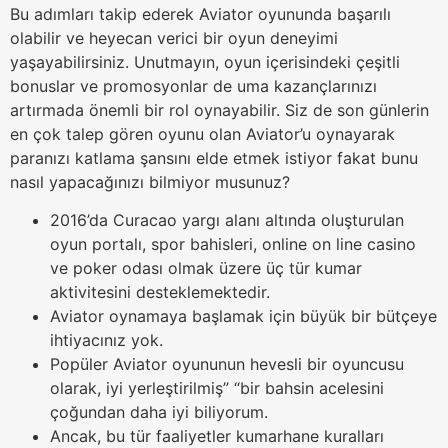
Bu adımları takip ederek Aviator oyununda başarılı
olabilir ve heyecan verici bir oyun deneyimi
yaşayabilirsiniz. Unutmayın, oyun içerisindeki çeşitli
bonuslar ve promosyonlar de uma kazançlarınızı
artırmada önemli bir rol oynayabilir. Siz de son günlerin
en çok talep gören oyunu olan Aviator’u oynayarak
paranızı katlama şansını elde etmek istiyor fakat bunu
nasıl yapacağınızı bilmiyor musunuz?
2016’da Curacao yargı alanı altında oluşturulan
oyun portalı, spor bahisleri, online on line casino
ve poker odası olmak üzere üç tür kumar
aktivitesini desteklemektedir.
Aviator oynamaya başlamak için büyük bir bütçeye
ihtiyacınız yok.
Popüler Aviator oyununun hevesli bir oyuncusu
olarak, iyi yerleştirilmiş” “bir bahsin acelesini
çoğundan daha iyi biliyorum.
Ancak, bu tür faaliyetler kumarhane kuralları