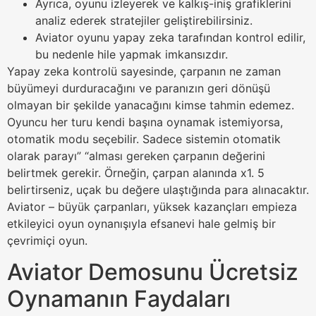
Ayrıca, oyunu izleyerek ve kalkış-iniş grafiklerini
analiz ederek stratejiler geliştirebilirsiniz.
Aviator oyunu yapay zeka tarafından kontrol edilir,
bu nedenle hile yapmak imkansızdır.
Yapay zeka kontrolü sayesinde, çarpanın ne zaman
büyümeyi durduracağını ve paranızın geri dönüşü
olmayan bir şekilde yanacağını kimse tahmin edemez.
Oyuncu her turu kendi başına oynamak istemiyorsa,
otomatik modu seçebilir. Sadece sistemin otomatik
olarak parayı” “alması gereken çarpanın değerini
belirtmek gerekir. Örneğin, çarpan alanında x1. 5
belirtirseniz, uçak bu değere ulaştığında para alınacaktır.
Aviator – büyük çarpanları, yüksek kazançları empieza
etkileyici oyun oynanışıyla efsanevi hale gelmiş bir
çevrimiçi oyun.
Aviator Demosunu Ücretsiz
Oynamanın Faydaları