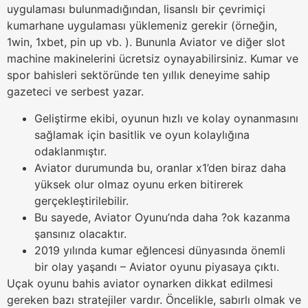
uygulaması bulunmadığından, lisanslı bir çevrimiçi
kumarhane uygulaması yüklemeniz gerekir (örneğin,
1win, 1xbet, pin up vb. ). Bununla Aviator ve diğer slot
machine makinelerini ücretsiz oynayabilirsiniz. Kumar ve
spor bahisleri sektöründe ten yıllık deneyime sahip
gazeteci ve serbest yazar.
Geliştirme ekibi, oyunun hızlı ve kolay oynanmasını
sağlamak için basitlik ve oyun kolaylığına
odaklanmıştır.
Aviator durumunda bu, oranlar x1’den biraz daha
yüksek olur olmaz oyunu erken bitirerek
gerçekleştirilebilir.
Bu sayede, Aviator Oyunu’nda daha ?ok kazanma
şansınız olacaktır.
2019 yılında kumar eğlencesi dünyasında önemli
bir olay yaşandı – Aviator oyunu piyasaya çıktı.
Uçak oyunu bahis aviator oynarken dikkat edilmesi
gereken bazı stratejiler vardır. Öncelikle, sabırlı olmak ve