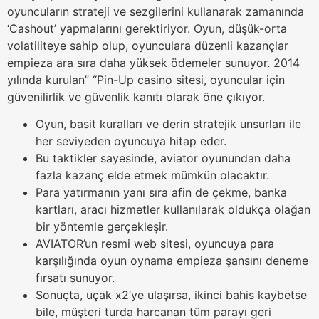
oyuncuların strateji ve sezgilerini kullanarak zamanında
‘Cashout’ yapmalarını gerektiriyor. Oyun, düşük-orta
volatiliteye sahip olup, oyunculara düzenli kazançlar
empieza ara sıra daha yüksek ödemeler sunuyor. 2014
yılında kurulan” “Pin-Up casino sitesi, oyuncular için
güvenilirlik ve güvenlik kanıtı olarak öne çıkıyor.
Oyun, basit kuralları ve derin stratejik unsurları ile
her seviyeden oyuncuya hitap eder.
Bu taktikler sayesinde, aviator oyunundan daha
fazla kazanç elde etmek mümkün olacaktır.
Para yatırmanın yanı sıra afin de çekme, banka
kartları, aracı hizmetler kullanılarak oldukça olağan
bir yöntemle gerçekleşir.
AVIATOR’un resmi web sitesi, oyuncuya para
karşılığında oyun oynama empieza şansını deneme
fırsatı sunuyor.
Sonuçta, uçak x2’ye ulaşırsa, ikinci bahis kaybetse
bile, müşteri turda harcanan tüm parayı geri