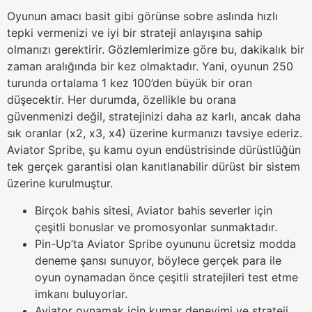
Oyunun amacı basit gibi görünse sobre aslında hızlı
tepki vermenizi ve iyi bir strateji anlayışına sahip
olmanızı gerektirir. Gözlemlerimize göre bu, dakikalık bir
zaman aralığında bir kez olmaktadır. Yani, oyunun 250
turunda ortalama 1 kez 100’den büyük bir oran
düşecektir. Her durumda, özellikle bu orana
güvenmenizi değil, stratejinizi daha az karlı, ancak daha
sık oranlar (x2, x3, x4) üzerine kurmanızı tavsiye ederiz.
Aviator Spribe, şu kamu oyun endüstrisinde dürüstlüğün
tek gerçek garantisi olan kanıtlanabilir dürüst bir sistem
üzerine kurulmuştur.
Birçok bahis sitesi, Aviator bahis severler için
çeşitli bonuslar ve promosyonlar sunmaktadır.
Pin-Up’ta Aviator Spribe oyununu ücretsiz modda
deneme şansı sunuyor, böylece gerçek para ile
oyun oynamadan önce çeşitli stratejileri test etme
imkanı buluyorlar.
Aviator oynamak için kumar deneyimi ve strateji