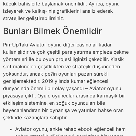
küçük bahislerle başlamak önemlidir. Ayrıca, oyunu
izleyerek ve kalkış-iniş grafiklerini analiz ederek
stratejiler geliştirebilirsiniz.
Bunları Bilmek Önemlidir
Pin-Up’taki Aviator oyunu diğer casinolar kadar
kullanışlıdır ve çok çeşitli para yatırma empieza çekme
yöntemleri ile bu oyun projesi ilginizi çekebilir. Klasik
slot makineleri çeşitlilikten ve stratejik düşünceden
yoksundur, ancak pe?in oyunları pazarı sürekli
genişlemektedir. 2019 yılında kumar eğlencesi
dünyasında önemli bir olay yaşandı – Aviator oyunu
piyasaya çıktı. Oyun, oyuncular arasında karmaşık bir
etkileşim sistemine, en soğuk oyuncuları bile
heyecanlandıran bir oynanışa ve yatırılan bahse oran
şeklinde kazançlara sahiptir.
Aviator oyunu, ankle rehab ebook eğlenceli hem