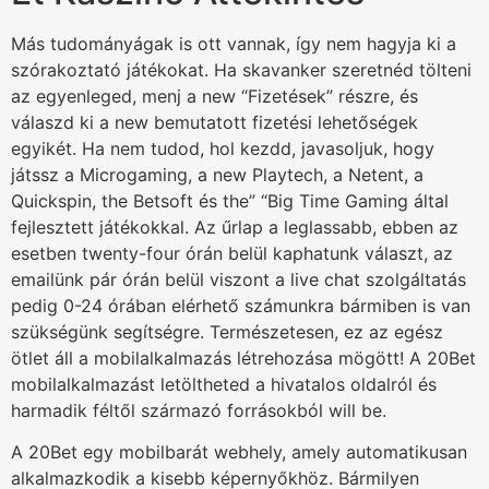
Más tudományágak is ott vannak, így nem hagyja ki a
szórakoztató játékokat. Ha skavanker szeretnéd tölteni
az egyenleged, menj a new “Fizetések” részre, és
válaszd ki a new bemutatott fizetési lehetőségek
egyikét. Ha nem tudod, hol kezdd, javasoljuk, hogy
játssz a Microgaming, a new Playtech, a Netent, a
Quickspin, the Betsoft és the” “Big Time Gaming által
fejlesztett játékokkal. Az űrlap a leglassabb, ebben az
esetben twenty-four órán belül kaphatunk választ, az
emailünk pár órán belül viszont a live chat szolgáltatás
pedig 0-24 órában elérhető számunkra bármiben is van
szükségünk segítségre. Természetesen, ez az egész
ötlet áll a mobilalkalmazás létrehozása mögött! A 20Bet
mobilalkalmazást letöltheted a hivatalos oldalról és
harmadik féltől származó forrásokból will be.
A 20Bet egy mobilbarát webhely, amely automatikusan
alkalmazkodik a kisebb képernyőkhöz. Bármilyen