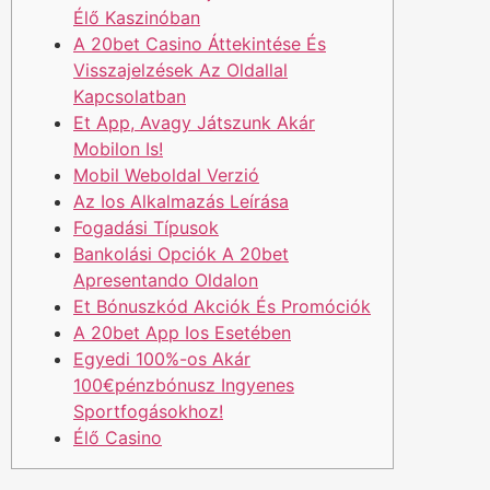
Élő Kaszinóban
A 20bet Casino Áttekintése És
Visszajelzések Az Oldallal
Kapcsolatban
Et App, Avagy Játszunk Akár
Mobilon Is!
Mobil Weboldal Verzió
Az Ios Alkalmazás Leírása
Fogadási Típusok
Bankolási Opciók A 20bet
Apresentando Oldalon
Et Bónuszkód Akciók És Promóciók
A 20bet App Ios Esetében
Egyedi 100%-os Akár
100€pénzbónusz Ingyenes
Sportfogásokhoz!
Élő Casino