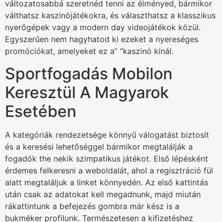
változatosabbá szeretnéd tenni az élményed, bármikor
válthatsz kaszinójátékokra, és választhatsz a klasszikus
nyerőgépek vagy a modern day videojátékok közül.
Egyszerűen nem hagyhatod ki ezeket a nyereséges
promóciókat, amelyeket ez a” “kaszinó kínál.
Sportfogadás Mobilon
Keresztül A Magyarok
Esetében
A kategóriák rendezetsége könnyű válogatást biztosít
és a keresési lehetőséggel bármikor megtalálják a
fogadók the nekik szimpatikus játékot. Első lépésként
érdemes felkeresni a weboldalát, ahol a regisztráció fül
alatt megtaláljuk a linket könnyedén. Az első kattintás
után csak az adatokat kell megadnunk, majd miután
rákattintunk a befejezés gombra már kész is a
bukméker profilunk. Természetesen a kifizetéshez