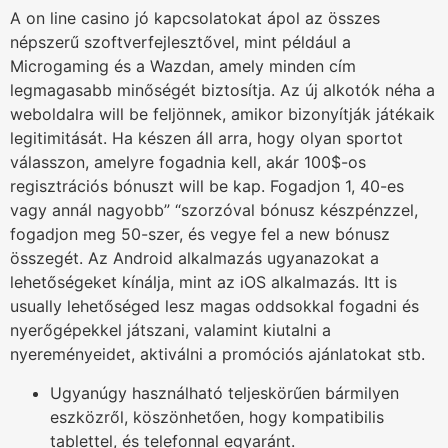
A on line casino jó kapcsolatokat ápol az összes
népszerű szoftverfejlesztővel, mint például a
Microgaming és a Wazdan, amely minden cím
legmagasabb minőségét biztosítja. Az új alkotók néha a
weboldalra will be feljönnek, amikor bizonyítják játékaik
legitimitását. Ha készen áll arra, hogy olyan sportot
válasszon, amelyre fogadnia kell, akár 100$-os
regisztrációs bónuszt will be kap. Fogadjon 1, 40-es
vagy annál nagyobb” “szorzóval bónusz készpénzzel,
fogadjon meg 50-szer, és vegye fel a new bónusz
összegét. Az Android alkalmazás ugyanazokat a
lehetőségeket kínálja, mint az iOS alkalmazás. Itt is
usually lehetőséged lesz magas oddsokkal fogadni és
nyerőgépekkel játszani, valamint kiutalni a
nyereményeidet, aktiválni a promóciós ajánlatokat stb.
Ugyanúgy használható teljeskörűen bármilyen
eszközről, köszönhetően, hogy kompatibilis
tablettel, és telefonnal egyaránt.