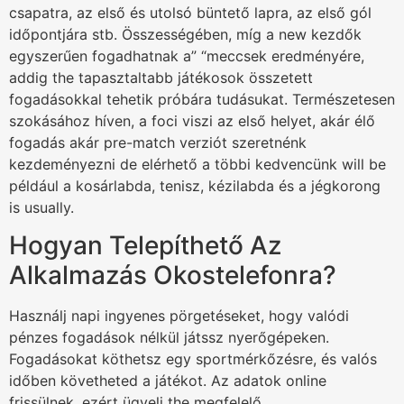
csapatra, az első és utolsó büntető lapra, az első gól
időpontjára stb. Összességében, míg a new kezdők
egyszerűen fogadhatnak a” “meccsek eredményére,
addig the tapasztaltabb játékosok összetett
fogadásokkal tehetik próbára tudásukat. Természetesen
szokásához híven, a foci viszi az első helyet, akár élő
fogadás akár pre-match verziót szeretnénk
kezdeményezni de elérhető a többi kedvencünk will be
például a kosárlabda, tenisz, kézilabda és a jégkorong
is usually.
Hogyan Telepíthető Az
Alkalmazás Okostelefonra?
Használj napi ingyenes pörgetéseket, hogy valódi
pénzes fogadások nélkül játssz nyerőgépeken.
Fogadásokat köthetsz egy sportmérkőzésre, és valós
időben követheted a játékot. Az adatok online
frissülnek, ezért ügyelj the megfelelő