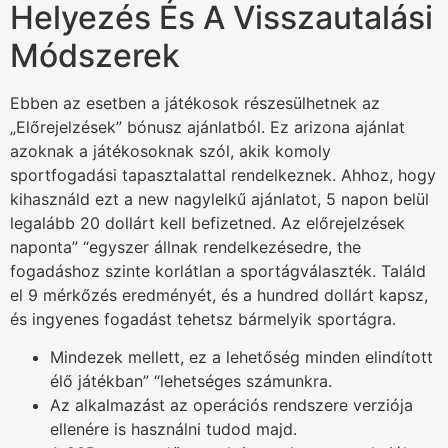
Helyezés És A Visszautalási
Módszerek
Ebben az esetben a játékosok részesülhetnek az
„Előrejelzések” bónusz ajánlatból. Ez arizona ajánlat
azoknak a játékosoknak szól, akik komoly
sportfogadási tapasztalattal rendelkeznek. Ahhoz, hogy
kihasználd ezt a new nagylelkű ajánlatot, 5 napon belül
legalább 20 dollárt kell befizetned. Az előrejelzések
naponta” “egyszer állnak rendelkezésedre, the
fogadáshoz szinte korlátlan a sportágválaszték. Találd
el 9 mérkőzés eredményét, és a hundred dollárt kapsz,
és ingyenes fogadást tehetsz bármelyik sportágra.
Mindezek mellett, ez a lehetőség minden elindított
élő játékban” “lehetséges számunkra.
Az alkalmazást az operációs rendszere verziója
ellenére is használni tudod majd.