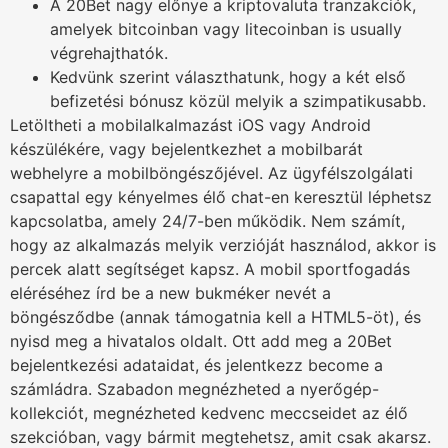
A 20Bet nagy előnye a kriptovaluta tranzakciók,
amelyek bitcoinban vagy litecoinban is usually
végrehajthatók.
Kedvünk szerint választhatunk, hogy a két első
befizetési bónusz közül melyik a szimpatikusabb.
Letöltheti a mobilalkalmazást iOS vagy Android
készülékére, vagy bejelentkezhet a mobilbarát
webhelyre a mobilböngészőjével. Az ügyfélszolgálati
csapattal egy kényelmes élő chat-en keresztül léphetsz
kapcsolatba, amely 24/7-ben működik. Nem számít,
hogy az alkalmazás melyik verzióját használod, akkor is
percek alatt segítséget kapsz. A mobil sportfogadás
eléréséhez írd be a new bukméker nevét a
böngésződbe (annak támogatnia kell a HTML5-öt), és
nyisd meg a hivatalos oldalt. Ott add meg a 20Bet
bejelentkezési adataidat, és jelentkezz become a
számládra. Szabadon megnézheted a nyerőgép-
kollekciót, megnézheted kedvenc meccseidet az élő
szekcióban, vagy bármit megtehetsz, amit csak akarsz.