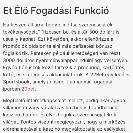
Et Élő Fogadási Funkció
Ha készen áll arra, hogy elindítsa szerencsejáték-
tevékenységeit,” “fizessen be, és akár 300 dollárt is
usually kaphat. Ezt követően, akkor ellenőrizze a
Promóciók oldalon találni más befizetési bónusz
foglalkozik. Pénteken például lehetőséged van részt
3000 dolláros nyereményalappal indulni egy versenyen.
Egyéb bónuszok közé tartozik a procuring, kártérítés,
lottó, és szerencsés akkumulátorok. A 22Bet egy legális
Sportsbook, amely jól ismert a magyar fogadási
iparban
20bet
.
Megfelelő internetkapcsolat mellett, pedig akár ágyból,
villamoson vagy várakozás közben is fogadhatunk,
kaszinózhatunk és élvezhetjük a szerencsejátékok
világát. Fontos viszont megjegyezni, hogy a mérkőzés
előrehaladtával a kaszinó megváltoztatja az esélyeket,