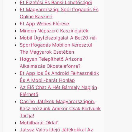
Et Fizetési És Banki Lehetőségei
Et Magyarország: Sportfogadás És
Online Kaszinó
Et App Webes Elérése
Minden Népszerű Kaszinójáték
Mobil Ügyfélszolgálat A Bet20-nál
Sportfogadás Mobilon Keresztül
The Magyarok Esetében
Hogyan Telepíthető Arizona
Alkalmazás Okostelefonra?
Et App Ios És Android Felhasználók
És A Mobil-barát Honlap
Az Élő Chat A Hét Bármely Napján
Elérhető
Casino Játékok Magyarországon,
Kaszinózzunk Amikor Csak Kedvünk
Tartja!
Mobilbarát Oldal”
Játssz Valós Idejű Játékokkal Az