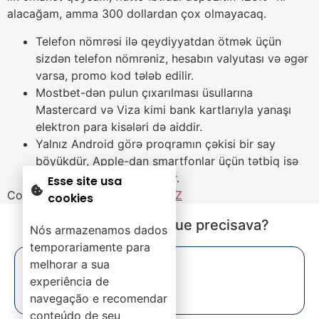
alacağam, amma 300 dollardan çox olmayacaq.
Telefon nömrəsi ilə qeydiyyatdan ötmək üçün
sizdən telefon nömrəniz, hesabın valyutası və əgər
varsa, promo kod tələb edilir.
Mostbet-dən pulun çıxarılması üsullarına
Mastercard və Viza kimi bank kartlarıyla yanaşı
elektron para kisələri də aiddir.
Yalnız Android görə proqramın çəkisi bir say
böyükdür, Apple-dan smartfonlar üçün tətbiq isə
sürətdə az-çox xatalı gəlir.
Esse site usa
Com a tag
mostbet
,
mostbet AZ
cookies
Não encontrou o que precisava?
Nós armazenamos dados
temporariamente para
melhorar a sua
experiência de
navegação e recomendar
conteúdo de seu