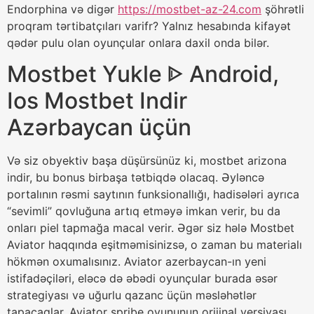
Endorphina və digər
https://mostbet-az-24.com
şöhrətli
proqram tərtibatçıları varifr? Yalnız hesabında kifayət
qədər pulu olan oyunçular onlara daxil onda bilər.
Mostbet Yukle ᐈ Android,
Ios Mostbet Indir
Azərbaycan üçün
Və siz obyektiv başa düşürsünüz ki, mostbet arizona
indir, bu bonus birbaşa tətbiqdə olacaq. Əyləncə
portalının rəsmi saytının funksionallığı, hadisələri ayrıca
“sevimli” qovluğuna artıq etməyə imkan verir, bu da
onları piel tapmağa macal verir. Əgər siz hələ Mostbet
Aviator haqqında eşitməmisinizsə, o zaman bu materialı
hökmən oxumalısınız. Aviator azerbaycan-ın yeni
istifadəçiləri, eləcə də əbədi oyunçular burada əsər
strategiyası və uğurlu qazanc üçün məsləhətlər
tapacaqlar. Aviator spribe oyununun orijinal versiyası