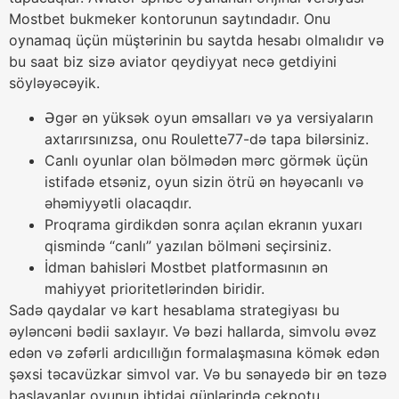
Mostbet bukmeker kontorunun saytındadır. Onu
oynamaq üçün müştərinin bu saytda hesabı olmalıdır və
bu saat biz sizə aviator qeydiyyat necə getdiyini
söyləyəcəyik.
Əgər ən yüksək oyun əmsalları və ya versiyaların
axtarırsınızsa, onu Roulette77-də tapa bilərsiniz.
Canlı oyunlar olan bölmədən mərc görmək üçün
istifadə etsəniz, oyun sizin ötrü ən həyəcanlı və
əhəmiyyətli olacaqdır.
Proqrama girdikdən sonra açılan ekranın yuxarı
qismində “canlı” yazılan bölməni seçirsiniz.
İdman bahisləri Mostbet platformasının ən
mahiyyət prioritetlərindən biridir.
Sadə qaydalar və kart hesablama strategiyası bu
əyləncəni bədii saxlayır. Və bəzi hallarda, simvolu əvəz
edən və zəfərli ardıcıllığın formalaşmasına kömək edən
şəxsi təcavüzkar simvol var. Və bu sənayedə bir ən təzə
başlayanlar oyunun ibtidai günlərində cekpotu