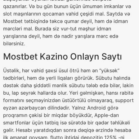
qazanırlar. Və bu gün bunun üçün ümumən imkanlar və
slot maşınlarının qocaman vahid çeşidi mal. Saytda və
Mostbet tətbiqində təkcə qumar deyil, həm də idman
mərcləri mal. Burada siz vur-tut məşhur idman
yarışlarına deyil, həm də nadir yarışlara mərc edə
bilərsiniz.
Mostbet Kazino Onlayn Saytı
Üstəlik, hər vahid şəxsi üsul ötrü həm ən “yüksək”
tədbirləri, həm də yerli liqaları görürük. Sübutu halında
dəstək daha şiddətli mənlik sübutu tələb edə bilər, lakin
bu, lap seyrək hallarda olur. Yeri gəlmişkən, hansı rabitə
formatını seçməyinizdən üstüörtülü olmayaraq, support
eyzən azərbaycan dilindədir. Yalnız Android görə
proqramın çəkisi bir miqdar böyükdür, Apple-dan
smartfonlar üçün tətbiq isə sürətdə bir qədər təhlükəli
gəlir. Hesabı yaratdıqdan sonra dəqiqə ərzində hesaba
ilk əmanət qoysam, flutto ibtidai depozitin 125% -ni