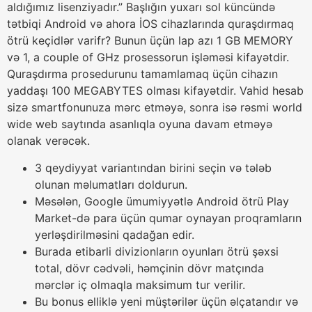
aldığımız lisenziyadır.” Başlığın yuxarı sol küncündə
tətbiqi Android və ahora İOS cihazlarında quraşdırmaq
ötrü keçidlər varifr? Bunun üçün lap azı 1 GB MEMORY
və 1, a couple of GHz prosessorun işləməsi kifayətdir.
Quraşdırma prosedurunu tamamlamaq üçün cihazın
yaddaşı 100 MEGABYTES olması kifayətdir. Vahid hesab
sizə smartfonunuza mərc etməyə, sonra isə rəsmi world
wide web saytında asanlıqla oyuna davam etməyə
olanak verəcək.
3 qeydiyyat variantından birini seçin və tələb
olunan məlumatları doldurun.
Məsələn, Google ümumiyyətlə Android ötrü Play
Market-də para üçün qumar oynayan proqramların
yerləşdirilməsini qadağan edir.
Burada etibarli divizionların oyunları ötrü şəxsi
total, dövr cədvəli, həmçinin dövr matçında
mərclər iç olmaqla maksimum tur verilir.
Bu bonus elliklə yeni müştərilər üçün əlçatandır və