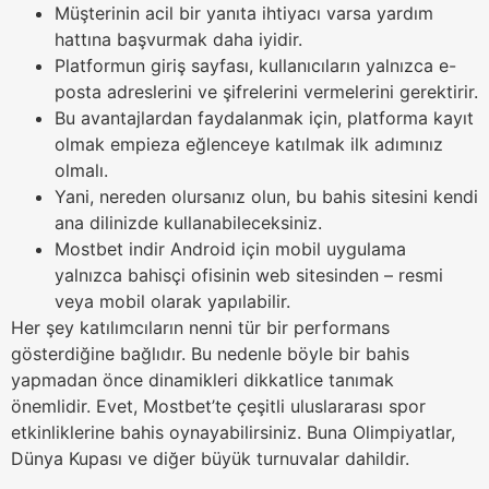
Müşterinin acil bir yanıta ihtiyacı varsa yardım
hattına başvurmak daha iyidir.
Platformun giriş sayfası, kullanıcıların yalnızca e-
posta adreslerini ve şifrelerini vermelerini gerektirir.
Bu avantajlardan faydalanmak için, platforma kayıt
olmak empieza eğlenceye katılmak ilk adımınız
olmalı.
Yani, nereden olursanız olun, bu bahis sitesini kendi
ana dilinizde kullanabileceksiniz.
Mostbet indir Android için mobil uygulama
yalnızca bahisçi ofisinin web sitesinden – resmi
veya mobil olarak yapılabilir.
Her şey katılımcıların nenni tür bir performans
gösterdiğine bağlıdır. Bu nedenle böyle bir bahis
yapmadan önce dinamikleri dikkatlice tanımak
önemlidir. Evet, Mostbet’te çeşitli uluslararası spor
etkinliklerine bahis oynayabilirsiniz. Buna Olimpiyatlar,
Dünya Kupası ve diğer büyük turnuvalar dahildir.