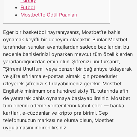
Futbol
Mostbet’te Ödül Puanları
Eğer bir basketbol hayranıysanız, Mostbet’te bahis
oynamak keyifli bir deneyim olacaktır. Bunlar Mostbet
tarafından sunulan avantajlardan sadece bazılarıdır, bu
nedenle bahislerinizi oynarken mevcut tüm özelliklerden
yararlandığınızdan emin olun. Şifrenizi unutursanız,
“Şifremi Unuttum” veya benzer bir bağlantıya tıklayarak
ve şifre sıfırlama e-postası almak için prosedürleri
izleyerek şifrenizi sıfırlayabilmeniz gerekir. Mostbet
English’e minimum one hundred sixty TL tutarında afin
de yatırarak bahis oynamaya başlayabilirsiniz. Mostbet
tüm önemli ödeme yöntemlerini kabul eder — banka
kartları, e-cüzdanlar ve kripto pra birimi. Cep
telefonunuzun markası ne olursa olsun, Mostbet
uygulamasını indirebilirsiniz.