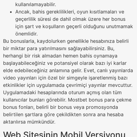
kullanılamayabilir.
Ancak, bahis gereklilikleri, oyun kısıtlamaları ve
geçerlilik süresi de dahil olmak üzere her bonus
için şart ve koşulların geçerli olduğunu unutmamak
önemlidir.
Bu bonuslarla, kaydolurken genellikle hesabınıza belirli
bir miktar para yatırılmasını sağlayabilirsiniz. Bu,
herhangi bir risk almadan hemen bahis oynamaya
başlayabileceğiniz ve potansiyel olarak bazı iyi karlar
elde edebileceğiniz anlamına gelir. Evet, canlı yayınlarda
video yayınları için özel bir simgeyle işaretlenmiş bazı
etkinlikler için uygulamada çevrimiçi yayınlar mevcuttur.
Uygulamadaki hesaplarında oturum açmış olan tüm
kullanıcılar bunları görebilir. Mostbet bonus para çekme
bonus fonları, belirli bir bonus veya promosyonda
belirtilen şartlara göre çekildikten sonra ana hesaba
aktarılırsa mümkündür.
Web Sitesinin Mobil Versiyonu