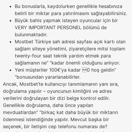
Bu bonuslarla, kaydolurken genellikle hesabınıza
belirli bir miktar para yatırılmasını sağlayabilirsiniz.
Büyük bahis yapmak isteyen oyuncular için bir
VERY IMPORTANT PERSONEL bölümü de
bulunmaktadır.
Mostbet Türkiye sah adresi sayfası açık kartı olan
sağlam siteye yönetimi, ziyaretçilere mitsi toplam
twenty-four saat teknik yardım etmek para
sağlamanın ne” “kadar önemli olduğunu anlıyor.
Yeni müşteriler 100€’ya kadar 0 hoş geldin”
“bonusundan yararlanabilirler.
Ancak, Mostbet’te kullanıcıyı tanımlamanın yanı sıra,
doğrulama yapılır – oyuncunun kimliğini ve adres
verilerini doğrulayan bir dizi belge kontrol edilir.
Genellikle doğrulama, daha önce yapılan
mevduatlardan” “birkaç kat daha büyük bir miktarın
ödenmesi istendiğinde yapılır. Mevcut başka bir
seçenek, bir iletişim cep telefonu numarası de?