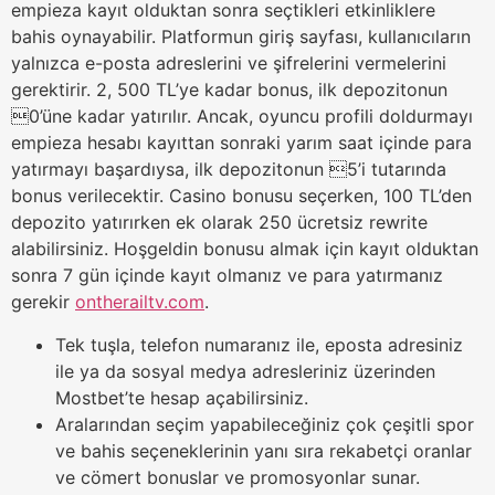
empieza kayıt olduktan sonra seçtikleri etkinliklere
bahis oynayabilir. Platformun giriş sayfası, kullanıcıların
yalnızca e-posta adreslerini ve şifrelerini vermelerini
gerektirir. 2, 500 TL’ye kadar bonus, ilk depozitonun
0’üne kadar yatırılır. Ancak, oyuncu profili doldurmayı
empieza hesabı kayıttan sonraki yarım saat içinde para
yatırmayı başardıysa, ilk depozitonun 5’i tutarında
bonus verilecektir. Casino bonusu seçerken, 100 TL’den
depozito yatırırken ek olarak 250 ücretsiz rewrite
alabilirsiniz. Hoşgeldin bonusu almak için kayıt olduktan
sonra 7 gün içinde kayıt olmanız ve para yatırmanız
gerekir
ontherailtv.com
.
Tek tuşla, telefon numaranız ile, eposta adresiniz
ile ya da sosyal medya adresleriniz üzerinden
Mostbet’te hesap açabilirsiniz.
Aralarından seçim yapabileceğiniz çok çeşitli spor
ve bahis seçeneklerinin yanı sıra rekabetçi oranlar
ve cömert bonuslar ve promosyonlar sunar.