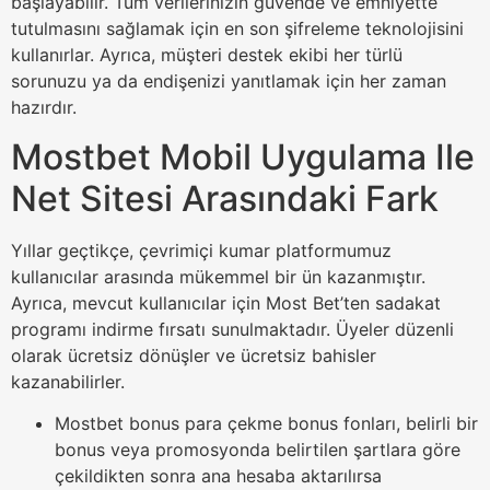
başlayabilir. Tüm verilerinizin güvende ve emniyette
tutulmasını sağlamak için en son şifreleme teknolojisini
kullanırlar. Ayrıca, müşteri destek ekibi her türlü
sorunuzu ya da endişenizi yanıtlamak için her zaman
hazırdır.
Mostbet Mobil Uygulama Ile
Net Sitesi Arasındaki Fark
Yıllar geçtikçe, çevrimiçi kumar platformumuz
kullanıcılar arasında mükemmel bir ün kazanmıştır.
Ayrıca, mevcut kullanıcılar için Most Bet’ten sadakat
programı indirme fırsatı sunulmaktadır. Üyeler düzenli
olarak ücretsiz dönüşler ve ücretsiz bahisler
kazanabilirler.
Mostbet bonus para çekme bonus fonları, belirli bir
bonus veya promosyonda belirtilen şartlara göre
çekildikten sonra ana hesaba aktarılırsa