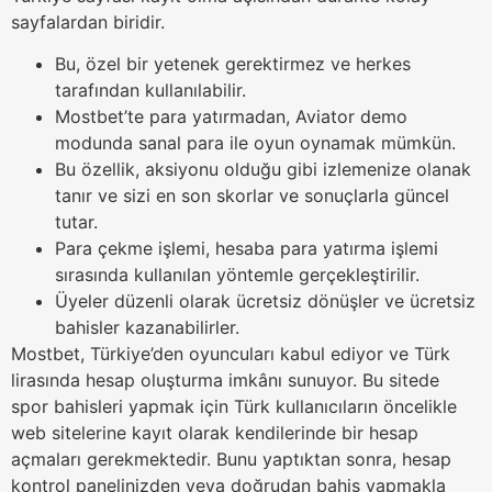
sayfalardan biridir.
Bu, özel bir yetenek gerektirmez ve herkes
tarafından kullanılabilir.
Mostbet’te para yatırmadan, Aviator demo
modunda sanal para ile oyun oynamak mümkün.
Bu özellik, aksiyonu olduğu gibi izlemenize olanak
tanır ve sizi en son skorlar ve sonuçlarla güncel
tutar.
Para çekme işlemi, hesaba para yatırma işlemi
sırasında kullanılan yöntemle gerçekleştirilir.
Üyeler düzenli olarak ücretsiz dönüşler ve ücretsiz
bahisler kazanabilirler.
Mostbet, Türkiye’den oyuncuları kabul ediyor ve Türk
lirasında hesap oluşturma imkânı sunuyor. Bu sitede
spor bahisleri yapmak için Türk kullanıcıların öncelikle
web sitelerine kayıt olarak kendilerinde bir hesap
açmaları gerekmektedir. Bunu yaptıktan sonra, hesap
kontrol panelinizden veya doğrudan bahis yapmakla