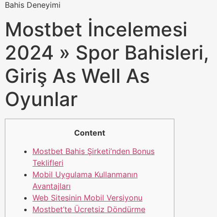
Bahis Deneyimi
Mostbet İncelemesi
2024 » Spor Bahisleri,
Giriş As Well As
Oyunlar
Content
Mostbet Bahis Şirketi’nden Bonus
Teklifleri
Mobil Uygulama Kullanmanın
Avantajları
Web Sitesinin Mobil Versiyonu
Mostbet’te Ücretsiz Döndürme