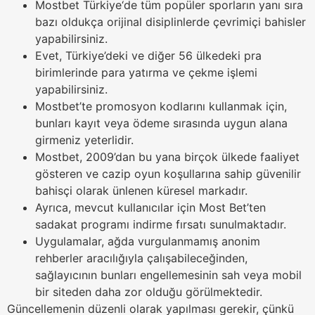
Mostbet Türkiye‘de tüm popüler sporların yanı sıra
bazı oldukça orijinal disiplinlerde çevrimiçi bahisler
yapabilirsiniz.
Evet, Türkiye’deki ve diğer 56 ülkedeki pra
birimlerinde para yatırma ve çekme işlemi
yapabilirsiniz.
Mostbet’te promosyon kodlarını kullanmak için,
bunları kayıt veya ödeme sırasında uygun alana
girmeniz yeterlidir.
Mostbet, 2009’dan bu yana birçok ülkede faaliyet
gösteren ve cazip oyun koşullarına sahip güvenilir
bahisçi olarak ünlenen küresel markadır.
Ayrıca, mevcut kullanıcılar için Most Bet’ten
sadakat programı indirme fırsatı sunulmaktadır.
Uygulamalar, ağda vurgulanmamış anonim
rehberler aracılığıyla çalışabileceğinden,
sağlayıcının bunları engellemesinin sah veya mobil
bir siteden daha zor olduğu görülmektedir.
Güncellemenin düzenli olarak yapılması gerekir, çünkü