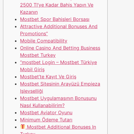
2500 Tl’ye Kadar Bahis Yapın Ve
Kazanın
Mostbet Spor Bahisleri Borsası
Attractive Additional Bonuses And
Promotions”
Mobile Compatibility
Online Casino And Betting Business
Mostbet Turkey
“mostbet Login – Mostbet Türkiye
Mobil Giriş
Mostbet’te Kayıt Ve Giriş
Mostbet Sitesinin Arayüzü Empieza
Işlevselliği
Mostbet Uygulamasının Bonusunu
Nasıl Kullanabilirim?
Mostbet Aviator Oyunu
Minimum Ödeme Tutarı
Mostbet Additional Bonuses In
Turkey