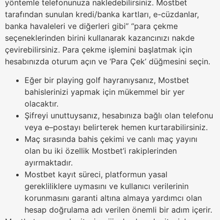
yöntemle telefonunuza nakledebilirsiniz. Mostbet
tarafından sunulan kredi/banka kartları, e-cüzdanlar,
banka havaleleri ve diğerleri gibi” “para çekme
seçeneklerinden birini kullanarak kazancınızı nakde
çevirebilirsiniz. Para çekme işlemini başlatmak için
hesabınızda oturum açın ve ‘Para Çek’ düğmesini seçin.
Eğer bir playing golf hayranıysanız, Mostbet
bahislerinizi yapmak için mükemmel bir yer
olacaktır.
Şifreyi unuttuysanız, hesabınıza bağlı olan telefonu
veya e–postayı belirterek hemen kurtarabilirsiniz.
Maç sırasında bahis çekimi ve canlı maç yayını
olan bu iki özellik Mostbet’i rakiplerinden
ayırmaktadır.
Mostbet kayıt süreci, platformun yasal
gerekliliklere uymasını ve kullanıcı verilerinin
korunmasını garanti altına almaya yardımcı olan
hesap doğrulama adı verilen önemli bir adım içerir.