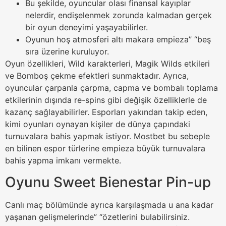
Bu şekilde, oyuncular olası finansal kayıplar
nelerdir, endişelenmek zorunda kalmadan gerçek
bir oyun deneyimi yaşayabilirler.
Oyunun hoş atmosferi altı makara empieza” “beş
sıra üzerine kuruluyor.
Oyun özellikleri, Wild karakterleri, Magik Wilds etkileri
ve Bomboş çekme efektleri sunmaktadır. Ayrıca,
oyuncular çarpanla çarpma, capma ve bombalı toplama
etkilerinin dışında re-spins gibi değişik özelliklerle de
kazanç sağlayabilirler. Esporları yakından takip eden,
kimi oyunları oynayan kişiler de dünya çapındaki
turnuvalara bahis yapmak istiyor. Mostbet bu sebeple
en bilinen espor türlerine empieza büyük turnuvalara
bahis yapma imkanı vermekte.
Oyunu Sweet Bienestar Pin-up
Canlı maç bölümünde ayrıca karşılaşmada u ana kadar
yaşanan gelişmelerinde” “özetlerini bulabilirsiniz.