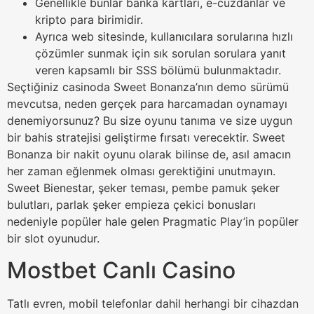
Genellikle bunlar banka kartları, e-cüzdanlar ve
kripto para birimidir.
Ayrıca web sitesinde, kullanıcılara sorularına hızlı
çözümler sunmak için sık sorulan sorulara yanıt
veren kapsamlı bir SSS bölümü bulunmaktadır.
Seçtiğiniz casinoda Sweet Bonanza’nın demo sürümü
mevcutsa, neden gerçek para harcamadan oynamayı
denemiyorsunuz? Bu size oyunu tanıma ve size uygun
bir bahis stratejisi geliştirme fırsatı verecektir. Sweet
Bonanza bir nakit oyunu olarak bilinse de, asıl amacın
her zaman eğlenmek olması gerektiğini unutmayın.
Sweet Bienestar, şeker teması, pembe pamuk şeker
bulutları, parlak şeker empieza çekici bonusları
nedeniyle popüler hale gelen Pragmatic Play’in popüler
bir slot oyunudur.
Mostbet Canlı Casino
Tatlı evren, mobil telefonlar dahil herhangi bir cihazdan