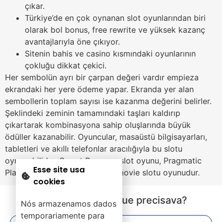
çıkar.
Türkiye’de en çok oynanan slot oyunlarından biri
olarak bol bonus, free rewrite ve yüksek kazanç
avantajlarıyla öne çıkıyor.
Sitenin bahis ve casino kısmındaki oyunlarının
çokluğu dikkat çekici.
Her sembolün ayrı bir çarpan değeri vardır empieza
ekrandaki her yere ödeme yapar. Ekranda yer alan
sembollerin toplam sayısı ise kazanma değerini belirler.
Şeklindeki zeminin tamamındaki taşları kaldırıp
çıkartarak kombinasyona sahip oluşlarında büyük
ödüller kazanabilir. Oyuncular, masaüstü bilgisayarları,
tabletleri ve akıllı telefonlar aracılığıyla bu slotu
oynayabilirler. Sweet Bonanza slot oyunu, Pragmatic
Esse site usa
Play tarafından geliştirilen bir movie slotu oyunudur.
cookies
Não encontrou o que precisava?
Nós armazenamos dados
temporariamente para