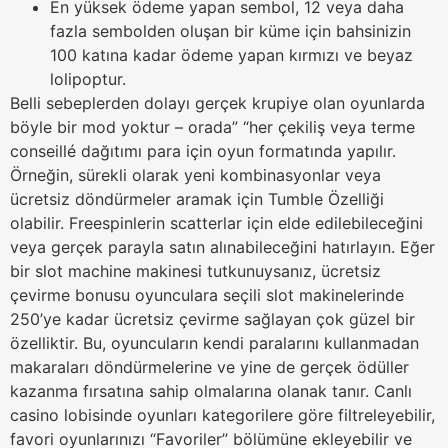
En yüksek ödeme yapan sembol, 12 veya daha
fazla sembolden oluşan bir küme için bahsinizin
100 katına kadar ödeme yapan kırmızı ve beyaz
lolipoptur.
Belli sebeplerden dolayı gerçek krupiye olan oyunlarda
böyle bir mod yoktur – orada” “her çekiliş veya terme
conseillé dağıtımı para için oyun formatında yapılır.
Örneğin, sürekli olarak yeni kombinasyonlar veya
ücretsiz döndürmeler aramak için Tumble Özelliği
olabilir. Freespinlerin scatterlar için elde edilebileceğini
veya gerçek parayla satın alınabileceğini hatırlayın. Eğer
bir slot machine makinesi tutkunuysanız, ücretsiz
çevirme bonusu oyunculara seçili slot makinelerinde
250’ye kadar ücretsiz çevirme sağlayan çok güzel bir
özelliktir. Bu, oyuncuların kendi paralarını kullanmadan
makaraları döndürmelerine ve yine de gerçek ödüller
kazanma fırsatına sahip olmalarına olanak tanır. Canlı
casino lobisinde oyunları kategorilere göre filtreleyebilir,
favori oyunlarınızı “Favoriler” bölümüne ekleyebilir ve