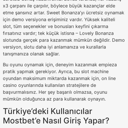
x3 çarpanı ile çarpılır, böylece büyük kazançlar elde
etme şansınız artar. Sweet Bonanza’yı ücretsiz oynamak
için demo versiyona erişiminiz vardır. Yüksek kaliteli
slot, tüm seçenekler ve bonusları keyfini çıkarma
fırsatınız vardır; tek küçük istisna – Lovely Bonanza
slotunda gerçek para kazanmak mümkün değildir. Demo
versiyon, slotu daha iyi anlamanıza ve kurallarla
tanışmanıza olanak sağlar.
Bu oyunu oynamak için, deneyim kazanmak empieza
pratik yapmak gerekiyor. Ayrıca, bu slot machine
oyundan maksimum miktarda kazanmak için, on line
casino oyunlarında kullanılan stratejilere de
başvurmalısınız. Her şey başarılı olmazsa, oyunu
mümkün olduğunca az para kullanarak oynayın.
Türkiye’deki Kullanıcılar
Mostbet’e Nasıl Giriş Yapar?