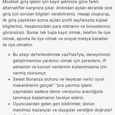
Mostbet giriş işlemi için kayıt şeklinize göre farklı
alternatifler karşınıza çıkar. Ardından açılan ekranda size
giriş için sorulan bilgileri verebilirsiniz. Hesap oluşturup,
ilk giriş yaptıktan sonra açılan profil sayfanızda kişisel
bilgileriniz, hesabınızdaki para miktarını ve bonuslarınızı
görürsünüz. Bunlar tek tuşla kayıt olmak, telefon ile üye
olmak, eposta ile üye olmak ve sosyal medya kanalları
ile üye olmaktır.
Bu siteyi de?erlendirmek vas?tas?yla, deneyiminizi
geliştirmemize yardımcı olmak için çerezlerin, IP
adresinin ve konum verilerinin kullanılmasına izin
vermiş olursunuz.
Sweet Bonanza slotunu ve heyecan verici oyun
mekaniklerini gerçek” “pra yatırma işlemi
yapmadan sadece demo versiyonu aracılığıyla
tanımaya başlamanızı tavsiye ederiz.
Oyunculardan gelen geri bildirimler, slotun
inanılmaz kazançlar ve duygular verdiğini doğrular!