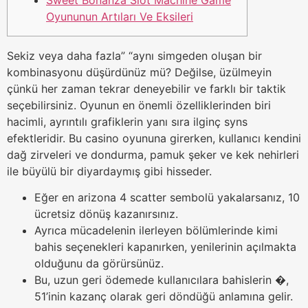
Oyununun Artıları Ve Eksileri
Sekiz veya daha fazla” “aynı simgeden oluşan bir
kombinasyonu düşürdünüz mü? Değilse, üzülmeyin
çünkü her zaman tekrar deneyebilir ve farklı bir taktik
seçebilirsiniz. Oyunun en önemli özelliklerinden biri
hacimli, ayrıntılı grafiklerin yanı sıra ilginç syns
efektleridir. Bu casino oyununa girerken, kullanıcı kendini
dağ zirveleri ve dondurma, pamuk şeker ve kek nehirleri
ile büyülü bir diyardaymış gibi hisseder.
Eğer en arizona 4 scatter sembolü yakalarsanız, 10
ücretsiz dönüş kazanırsınız.
Ayrıca mücadelenin ilerleyen bölümlerinde kimi
bahis seçenekleri kapanırken, yenilerinin açılmakta
olduğunu da görürsünüz.
Bu, uzun geri ödemede kullanıcılara bahislerin �,
51’inin kazanç olarak geri döndüğü anlamına gelir.