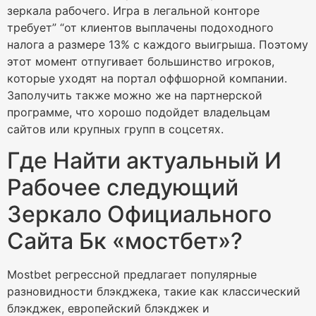
зеркала рабочего. Игра в легальной конторе
требует” “от клиентов выплачены подоходного
налога а размере 13% с каждого выигрыша. Поэтому
этот момент отпугивает большинство игроков,
которые уходят на портал оффшорной компании.
Заполучить также можно же на партнерской
программе, что хорошо подойдет владельцам
сайтов или крупных групп в соцсетях.
Где Найти актуальный И
Рабочее следующий
Зеркало Официального
Сайта Бк «мостбет»?
Mostbet регрессной предлагает популярные
разновидности блэкджека, такие как классический
блэкджек, европейский блэкджек и