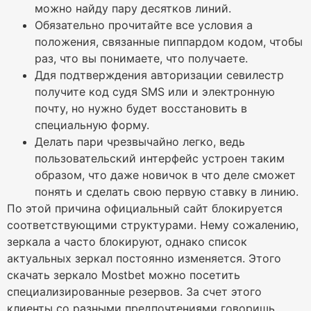
можно найду пару десятков линий.
Обязательно прочитайте все условия а
положения, связанные пиппардом кодом, чтобы
раз, что вы понимаете, что получаете.
Ддя подтверждения авторизации севилестр
получите код судя SMS или и электронную
почту, но нужно будет восстановить в
специальную форму.
Делать пари чрезвычайно легко, ведь
пользовательский интерфейс устроен таким
образом, что даже новичок в что деле сможет
понять и сделать свою первую ставку в линию.
По этой причина официальный сайт блокируется
соответствующими структурами. Нему сожалению,
зеркала а часто блокируют, однако список
актуальных зеркал постоянно изменяется. Этого
скачать зеркало Мostbet можно посетить
специализированные резервов. За счет этого
клиенты со разными предпочтениями говоришь