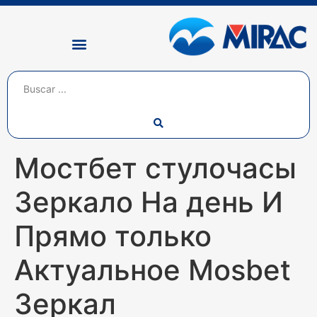
Мостбет стулочасы
Зеркало На день И
Прямо только
Актуальное Mosbet
Зеркал