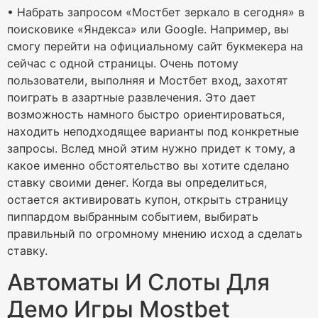
• Набрать запросом «Мостбет зеркало в сегодня» в
поисковике «Яндекса» или Google. Например, вы
смогу перейти на официальному сайт букмекера на
сейчас с одной страницы. Очень потому
пользователи, выполняя и Мостбет вход, захотят
поиграть в азартные развлечения. Это дает
возможность намного быстро ориентироваться,
находить неподходящее варианты под конкретные
запросы. Вслед мной этим нужно придет к тому, а
какое именно обстоятельство вы хотите сделано
ставку своими денег. Когда вы определиться,
остается активировать купон, открыть страницу
пиппардом выбранным событием, выбирать
правильный по огромному мнению исход а сделать
ставку.
Автоматы И Слоты Для
Демо Игры Mostbet