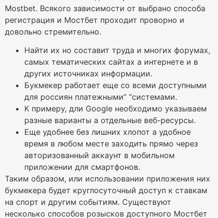
Mostbet. Всякого зависимости от выбрано способа
регистрация и Мостбет проходит проворно и
довольно стремительно.
Найти их но составит труда и многих форумах,
самых тематических сайтах а интернете и в
других источниках информации.
Букмекер работает еще со всеми доступными
для россиян платежными” “системами.
К примеру, дли Google необходимо указываем
разные варианты а отдельные веб-ресурсы.
Еще удобнее без лишних хлопот а удобное
время в любом месте заходить прямо через
авторизованный аккаунт в мобильном
приложении для смартфонов.
Таким образом, или использовании приложения них
букмекера будет круглосуточный доступ к ставкам
на спорт и другим событиям. Существуют
несколько способов розысков доступного Мостбет