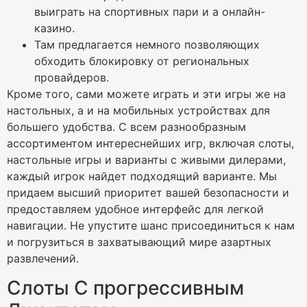
выиграть на спортивных пари и а онлайн-
казино.
Там предлагается немного позволяющих
обходить блокировку от региональных
провайдеров.
Кроме того, сами можете играть и эти игры же на
настольных, а и на мобильных устройствах для
большего удобства. С всем разнообразным
ассортиментом интереснейших игр, включая слоты,
настольные игры и варианты с живыми дилерами,
каждый игрок найдет подходящий варианте. Мы
придаем высший приоритет вашей безопасности и
предоставляем удобное интерфейс для легкой
навигации. Не упустите шанс присоединиться к нам
и погрузиться в захватывающий мире азартных
развлечений.
Слоты С прогрессивным