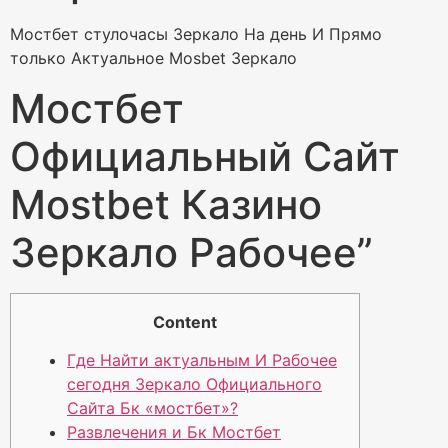
Мостбет стулочасы Зеркало На день И Прямо
только Актуальное Mosbet Зеркало
Мостбет
Официальный Сайт
Mostbet Казино
Зеркало Рабочее”
Content
Где Найти актуальным И Рабочее
сегодня Зеркало Официального
Сайта Бк «мостбет»?
Развлечения и Бк Мостбет