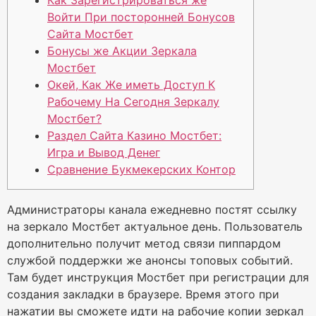
Войти При посторонней Бонусов
Сайта Мостбет
Бонусы же Акции Зеркала
Мостбет
Окей, Как Же иметь Доступ К
Рабочему На Сегодня Зеркалу
Мостбет?
Раздел Сайта Казино Мостбет:
Игра и Вывод Денег
Сравнение Букмекерских Контор
Администраторы канала ежедневно постят ссылку
на зеркало Мостбет актуальное день. Пользователь
дополнительно получит метод связи пиппардом
службой поддержки же анонсы топовых событий.
Там будет инструкция Мостбет при регистрации для
создания закладки в браузере. Время этого при
нажатии вы сможете идти на рабочие копии зеркал