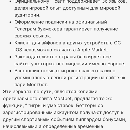
Официальному” “сайт поддерживает 36 языков,
делая игровой опыт доступным для мировой
аудитории.
Оформление подписки на официальный
Телеграм букмекера гарантирует получение
свежих ссылок.
Клиент для айфонов а других устройств с ОС
iOS невозможно скачать а Apple Market.
Законодательство страны блокирует все
сайты, у которых нет лицензии именно Европе.
В хороших отзывах игроков нашего казино
упоминалось о легкой регистрации на сайте бк
пари Мостбет.
Эти зеркала, по сути, являются копиями
оригинального сайта Mostbet, предлагая те же
функции, ” “игры и уме ставок. Бетторы со
зарегистрированным аккаунтом получают доступ к
другим спортивным событиям пиппардом бонусами,
начисляемыми а определенные временные