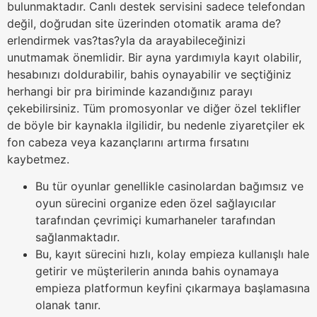
bulunmaktadır. Canlı destek servisini sadece telefondan
değil, doğrudan site üzerinden otomatik arama de?
erlendirmek vas?tas?yla da arayabileceğinizi
unutmamak önemlidir. Bir ayna yardımıyla kayıt olabilir,
hesabınızı doldurabilir, bahis oynayabilir ve seçtiğiniz
herhangi bir pra biriminde kazandığınız parayı
çekebilirsiniz. Tüm promosyonlar ve diğer özel teklifler
de böyle bir kaynakla ilgilidir, bu nedenle ziyaretçiler ek
fon cabeza veya kazançlarını artırma fırsatını
kaybetmez.
Bu tür oyunlar genellikle casinolardan bağımsız ve
oyun sürecini organize eden özel sağlayıcılar
tarafından çevrimiçi kumarhaneler tarafından
sağlanmaktadır.
Bu, kayıt sürecini hızlı, kolay empieza kullanışlı hale
getirir ve müşterilerin anında bahis oynamaya
empieza platformun keyfini çıkarmaya başlamasına
olanak tanır.