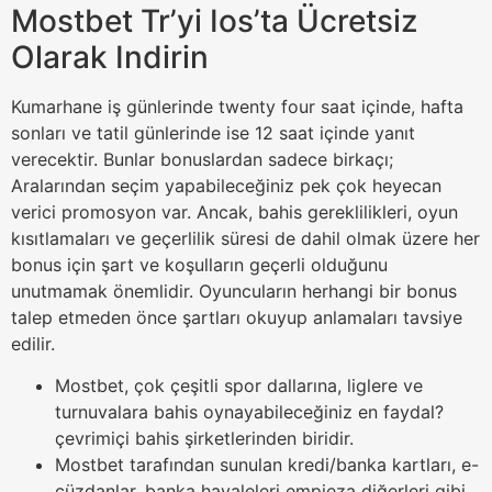
Mostbet Tr’yi Ios’ta Ücretsiz
Olarak Indirin
Kumarhane iş günlerinde twenty four saat içinde, hafta
sonları ve tatil günlerinde ise 12 saat içinde yanıt
verecektir. Bunlar bonuslardan sadece birkaçı;
Aralarından seçim yapabileceğiniz pek çok heyecan
verici promosyon var. Ancak, bahis gereklilikleri, oyun
kısıtlamaları ve geçerlilik süresi de dahil olmak üzere her
bonus için şart ve koşulların geçerli olduğunu
unutmamak önemlidir. Oyuncuların herhangi bir bonus
talep etmeden önce şartları okuyup anlamaları tavsiye
edilir.
Mostbet, çok çeşitli spor dallarına, liglere ve
turnuvalara bahis oynayabileceğiniz en faydal?
çevrimiçi bahis şirketlerinden biridir.
Mostbet tarafından sunulan kredi/banka kartları, e-
cüzdanlar, banka havaleleri empieza diğerleri gibi