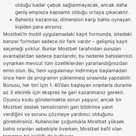
olduğu kadar çabuk sağlanmayacak, ancak daha
geniş empieza kapsamlı olduğu ortaya çıkacaktır.
Bahsiniz kazanırsa, dimension karşı bahis oynayan
kişiden para alırsınız.
Mostbet’in mobil uygulamadaki kayıt formunda, sitedeki
benzer formdan sadece bir fark vardır – gelişmiş kayıt
seçeneği yoktur. Bunlar Mostbet tarafından sunulan
avantajlardan sadece bazılarıdır, bu nedenle bahislerinizi
oynarken mevcut tüm özelliklerden yararlandığınızdan
emin olun. Bu, hem uygulamayı indirmeye başlamadan
önce hem de programın yüklenmesi sırasında yapılabilir.
Bonusu, her biri için 1. 40’dan başlayan oranlarla durante
az 3 etkinlik için ekspres ile geri kazanmanız gerekir.
Oyuncu kodu göndermekte sorun yaşıyor, ancak bir
Mostbet destek temsilcisinin geri bildirime yanıt
verdiğini ve sorunu çözmeye yardımcı olduğunu
görebilirsiniz. Kullanıcılar çoğunlukla Mostbet yüksek
bahis oranları sebebiyle överken, Mostbet kefil olan