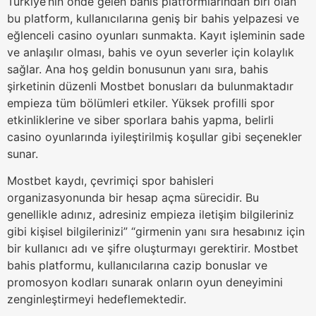
Türkiye’nin önde gelen bahis platformlarından biri olan
bu platform, kullanıcılarına geniş bir bahis yelpazesi ve
eğlenceli casino oyunları sunmakta. Kayıt işleminin sade
ve anlaşılır olması, bahis ve oyun severler için kolaylık
sağlar. Ana hoş geldin bonusunun yanı sıra, bahis
şirketinin düzenli Mostbet bonusları da bulunmaktadır
empieza tüm bölümleri etkiler. Yüksek profilli spor
etkinliklerine ve siber sporlara bahis yapma, belirli
casino oyunlarında iyileştirilmiş koşullar gibi seçenekler
sunar.
Mostbet kaydı, çevrimiçi spor bahisleri
organizasyonunda bir hesap açma sürecidir. Bu
genellikle adınız, adresiniz empieza iletişim bilgileriniz
gibi kişisel bilgilerinizi” “girmenin yanı sıra hesabınız için
bir kullanıcı adı ve şifre oluşturmayı gerektirir. Mostbet
bahis platformu, kullanıcılarına cazip bonuslar ve
promosyon kodları sunarak onların oyun deneyimini
zenginleştirmeyi hedeflemektedir.