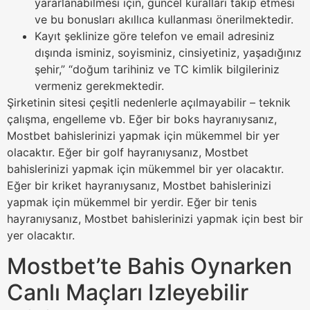
yararlanabilmesi için, güncel kuralları takip etmesi
ve bu bonusları akıllıca kullanması önerilmektedir.
Kayıt şeklinize göre telefon ve email adresiniz
dışında isminiz, soyisminiz, cinsiyetiniz, yaşadığınız
şehir,” “doğum tarihiniz ve TC kimlik bilgileriniz
vermeniz gerekmektedir.
Şirketinin sitesi çeşitli nedenlerle açılmayabilir – teknik
çalışma, engelleme vb. Eğer bir boks hayranıysanız,
Mostbet bahislerinizi yapmak için mükemmel bir yer
olacaktır. Eğer bir golf hayranıysanız, Mostbet
bahislerinizi yapmak için mükemmel bir yer olacaktır.
Eğer bir kriket hayranıysanız, Mostbet bahislerinizi
yapmak için mükemmel bir yerdir. Eğer bir tenis
hayranıysanız, Mostbet bahislerinizi yapmak için best bir
yer olacaktır.
Mostbet’te Bahis Oynarken
Canlı Maçları Izleyebilir