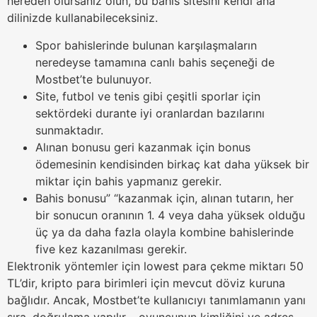
nereden olursanız olun, bu bahis sitesini kendi ana
dilinizde kullanabileceksiniz.
Spor bahislerinde bulunan karşılaşmaların
neredeyse tamamına canlı bahis seçeneği de
Mostbet’te bulunuyor.
Site, futbol ve tenis gibi çeşitli sporlar için
sektördeki durante iyi oranlardan bazılarını
sunmaktadır.
Alınan bonusu geri kazanmak için bonus
ödemesinin kendisinden birkaç kat daha yüksek bir
miktar için bahis yapmanız gerekir.
Bahis bonusu” “kazanmak için, alınan tutarın, her
bir sonucun oranının 1. 4 veya daha yüksek olduğu
üç ya da daha fazla olayla kombine bahislerinde
five kez kazanılması gerekir.
Elektronik yöntemler için lowest para çekme miktarı 50
TL’dir, kripto para birimleri için mevcut döviz kuruna
bağlıdır. Ancak, Mostbet’te kullanıcıyı tanımlamanın yanı
sıra, doğrulama yapılır – oyuncunun kimliğini ve adres