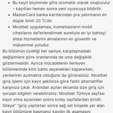
Bu kayıt biçiminde şifre otomatik olarak oluşturulur
– kayıttan hemen sonra yeni oyuncuya bildirilir.
MasterCard banka kartlarından pra yatırmanın en
düşük limiti 20 TL’dir.
Mostbet uygulaması, kumarbazların mobil
cihazlarını de?erlendirmek suretiyle en iyi bahisçi
sitesi hizmetlerini almalarının en güvenilir ve
mükemmel yoludur.
Bu bölümün özelliği her saniye, karşılaşmadaki
değişimlere göre oranlarında de uma değişiklik
göstermesidir. Ayrıca mücadelenin ilerleyen
bölümlerinde kimi bahis seçenekleri kapanırken,
yenilerinin açılmakta olduğunu da görürsünüz. Mostbet
giriş işlemi için kayıt şeklinize göre farklı alternatifler
karşınıza çıkar. Ardından açılan ekranda size giriş için
sorulan bilgileri verebilirsiniz. Mostbet Türkiye sayfası
kayıt olma açısından sobre kolay sayfalardan biridir.
Siteye” “giriş yaptıktan sonra sağ üst köşede yer alan
kayıt bölümüne basmanız kaydın ilk aşamasını