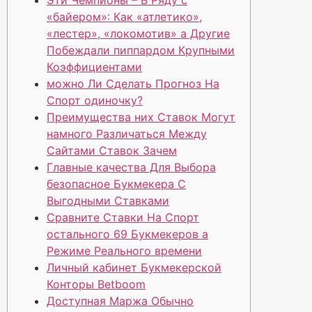
«байером»: Как «атлетико»,
«лестер», «локомотив» а Другие
Побеждали пиппардом Крупными
Коэффициентами
можно Ли Сделать Прогноз На
Спорт одиночку?
Преимущества них Ставок Могут
намного Различаться Между
Сайтами Ставок Зачем
Главные качества Для Выбора
безопасное Букмекера С
Выгодными Ставками
Cравните Ставки На Спорт
остального 69 Букмекеров а
Режиме Реального времени
Личный кабинет Букмекерской
Конторы Betboom
Доступная Маржа Обычно