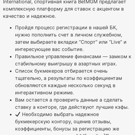
International, спортивная книга BetMGM предлагает
комплексную платформу для ставок с акцентом в
качество и надежное.
Пройдя процесс регистрации в нашей БК,
нужно пополнить счет в личном служебном,
затем выбираете вкладки “Спорт” или “Live” и
интересующее вас событие.
Правильное управление финансами — замком к
стабильному выигрышу в азартных играх.
Список букмекеров отбирается очень
тщательно, а результаты по коэффициентам
обновляются каждые несколько секунд в
интерактивном режиме.
Вам остается а проверить данные а сделать
ставку а конторе, где действуют лучшие кэфы.
Необходимо выбрать надежное
букмекерскую контору, оценив отзывы,
коэффициенты, бонусы за регистрацию же