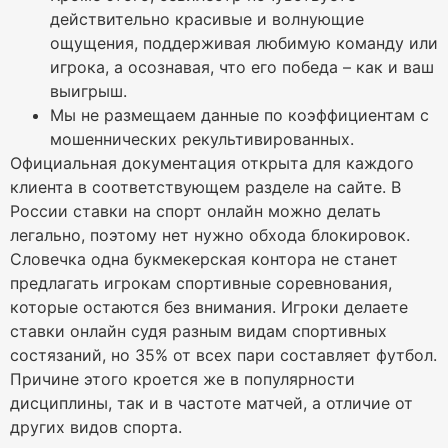
действительно красивые и волнующие
ощущения, поддерживая любимую команду или
игрока, а осознавая, что его победа – как и ваш
выигрыш.
Мы не размещаем данные по коэффициентам с
мошеннических рекультивированных.
Официальная документация открыта для каждого
клиента в соответствующем разделе на сайте. В
России ставки на спорт онлайн можно делать
легально, поэтому нет нужно обхода блокировок.
Словечка одна букмекерская контора не станет
предлагать игрокам спортивные соревнования,
которые остаются без внимания. Игроки делаете
ставки онлайн судя разным видам спортивных
состязаний, но 35% от всех пари составляет футбол.
Причине этого кроется же в популярности
дисциплины, так и в частоте матчей, а отличие от
других видов спорта.