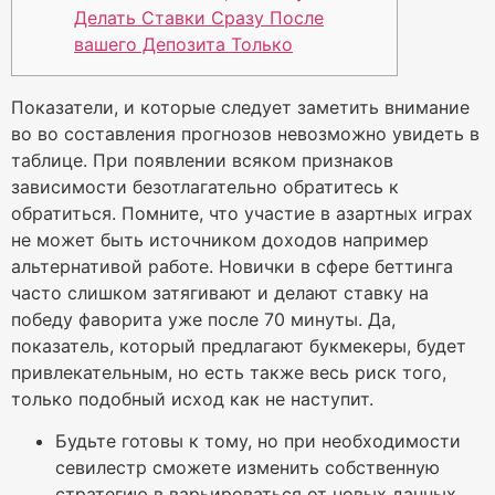
Делать Ставки Сразу После
вашего Депозита Только
Показатели, и которые следует заметить внимание
во во составления прогнозов невозможно увидеть в
таблице. При появлении всяком признаков
зависимости безотлагательно обратитесь к
обратиться. Помните, что участие в азартных играх
не может быть источником доходов например
альтернативой работе. Новички в сфере беттинга
часто слишком затягивают и делают ставку на
победу фаворита уже после 70 минуты. Да,
показатель, который предлагают букмекеры, будет
привлекательным, но есть также весь риск того,
только подобный исход как не наступит.
Будьте готовы к тому, но при необходимости
севилестр сможете изменить собственную
стратегию в варьироваться от новых данных