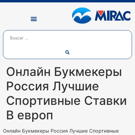
Онлайн Букмекеры
Россия Лучшие
Спортивные Ставки
В европ
Онлайн Букмекеры Россия Лучшие Спортивные