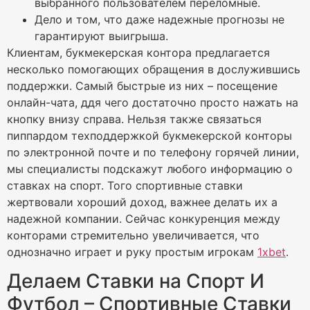
выбранного пользователем переломные.
Дело и том, что даже надежные прогнозы не
гарантируют выигрыша.
Клиентам, букмекерская контора предлагается
несколько помогающих обращения в дослужившись
поддержки. Самый быстрые из них – посещение
онлайн-чата, ддя чего достаточно просто нажать на
кнопку внизу справа. Нельзя также связаться
пиппардом техподдержкой букмекерской конторы
по электронной почте и по телефону горячей линии,
мы специалисты подскажут любого информацию о
ставках на спорт. Того спортивные ставки
жертвовали хороший доход, важнее делать их а
надежной компании. Сейчас конкуренция между
конторами стремительно увеличивается, что
однозначно играет и руку простым игрокам
1xbet
.
Делаем Ставки на Спорт И
Футбол – Спортивные Ставки