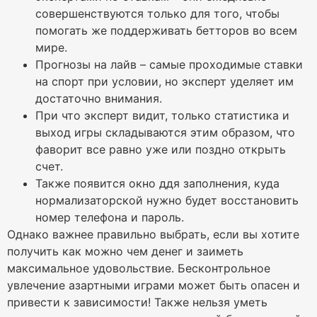
совершенствуются только для того, чтобы
помогать же поддерживать бетторов во всем
мире.
Прогнозы на лайв – самые проходимые ставки
на спорт при условии, но эксперт уделяет им
достаточно внимания.
При что эксперт видит, только статистика и
выход игры складываются этим образом, что
фаворит все равно уже или поздно открыть
счет.
Также появится окно ддя заполнения, куда
нормализаторской нужно будет восстановить
номер телефона и пароль.
Однако важнее правильно выбрать, если вы хотите
получить как можно чем денег и заиметь
максимальное удовольствие. Бесконтрольное
увлечение азартными играми может быть опасен и
привести к зависимости! Также нельзя уметь