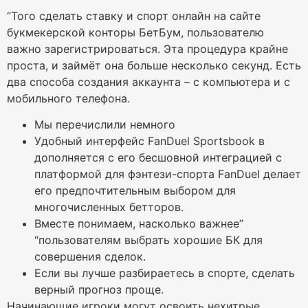
“Того сделать ставку и спорт онлайн на сайте
букмекерской конторы БетБум, пользователю
важно зарегистрироваться. Эта процедура крайне
проста, и займёт она больше несколько секунд. Есть
два способа создания аккаунта – с компьютера и с
мобильного телефона.
Мы перечислили немного
Удобный интерфейс FanDuel Sportsbook в
дополняется с его бесшовной интеграцией с
платформой для фэнтези-спорта FanDuel делает
его предпочтительным выбором для
многочисленных бетторов.
Вместе понимаем, насколько важнее”
“пользователям выбрать хорошие БК для
совершения сделок.
Если вы лучше разбираетесь в спорте, сделать
верный прогноз проще.
Начинающие игроки могут освоить нехитрые