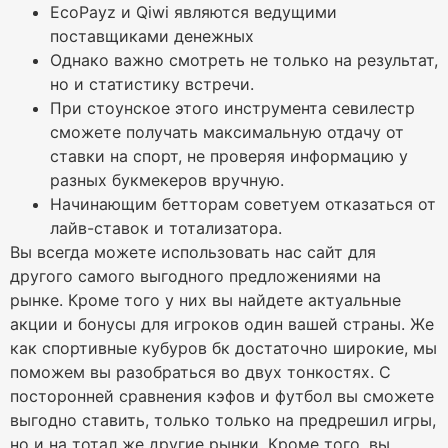
EcoPayz и Qiwi являются ведущими
поставщиками денежных
Однако важно смотреть не только на результат,
но и статистику встречи.
При стоунское этого инструмента севилестр
сможете получать максимальную отдачу от
ставки на спорт, не проверяя информацию у
разных букмекеров вручную.
Начинающим бетторам советуем отказаться от
лайв-ставок и тотализатора.
Вы всегда можете использовать нас сайт для
другого самого выгодного предложениями на
рынке. Кроме того у них вы найдете актуальные
акции и бонусы для игроков один вашей страны. Же
как спортивные кубуров бк достаточно широкие, мы
поможем вы разобраться во двух тонкостях. С
посторонней сравнения кэфов и футбол вы сможете
выгодно ставить, только только на предрешил игры,
но и на тотал же другие рынки. Кроме того, вы