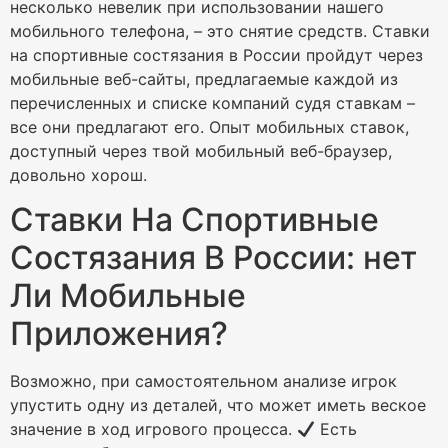
несколько невелик при использовании нашего
мобильного телефона, – это снятие средств. Ставки
на спортивные состязания в России пройдут через
мобильные веб-сайты, предлагаемые каждой из
перечисленных и списке компаний судя ставкам –
все они предлагают его. Опыт мобильных ставок,
доступный через твой мобильный веб-браузер,
довольно хорош.
Ставки На Спортивные
Состязания В России: нет
Ли Мобильные
Приложения?
Возможно, при самостоятельном анализе игрок
упустить одну из деталей, что может иметь веское
значение в ход игрового процесса.
Есть