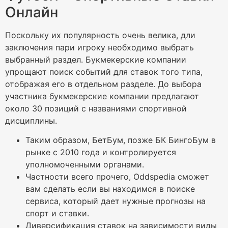
Онлайн
Поскольку их популярность очень велика, дли
заключения пари игроку необходимо выбрать
выбранный раздел. Букмекерские компании
упрощают поиск событий для ставок того типа,
отображая его в отдельном разделе. До выбора
участника букмекерские компании предлагают
около 30 позиций с названиями спортивной
дисциплины.
Таким образом, БетБум, позже БК БингоБум в
рынке с 2010 года и контролируется
уполномоченными органами.
Частности всего прочего, Oddspedia сможет
вам сделать если вы находимся в поиске
сервиса, который дает нужные прогнозы на
спорт и ставки.
Диверсификация ставок на зависимости виды