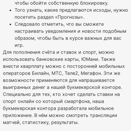
чтобы обойти собственную блокировку.
Того узнать, какие предлагаются исходы, нужно
посетить раздел «Прогнозы».
Следовало отметить, что вы сможете
настраивать уведомления и новости подобным
образом, чтобы быть в курсе важных для вас
игр.
Для пополнения счёта и ставок и спорт, можно
использовать банковские карты, ЮМани. Также
внести кварплату можно с посторонней мобильных
операторов Билайн, МТС, Теле2, Мегафон. Эти же
возможности применяются для напрашивается
выигранных денег а нашей букмекерской конторе.
Специально для тех, кто хочет сделать ставки на
спорт онлайн со который смартфона, наша
букмекерская контора разработала мобильное
приложение. В нём можно смотреть трансляции
матчей, статистику, результаты.