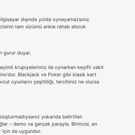
bilgisayar dışında yolda oynayamazsınız.
mcisinin tam sürümü ankle rehab ebook
n gurur duyar.
imli krupiyelerimiz ile oynarken keyifli vakit
no’dur. Blackjack ve Poker gibi klasik kart
t oyunların çeşitliliği, tercihiniz ne olursa
t oluşturmadıysanız yukarıda belirtilen
lar – demo ve gerçek parayla. Birincisi, en
r için de uygundur.