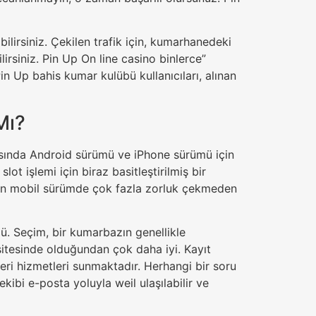
ilirsiniz. Çekilen trafik için, kumarhanedeki
irsiniz. Pin Up On line casino binlerce”
n Up bahis kumar kulübü kullanıcıları, alınan
Mı?
fasında Android sürümü ve iPhone sürümü için
lot işlemi için biraz basitleştirilmiş bir
için mobil sürümde çok fazla zorluk çekmeden
ü. Seçim, bir kumarbazın genellikle
itesinde olduğundan çok daha iyi. Kayıt
eri hizmetleri sunmaktadır. Herhangi bir soru
ekibi e-posta yoluyla weil ulaşılabilir ve