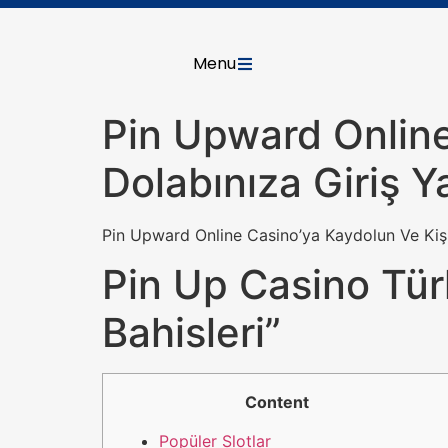
Menu
Pin Upward Online
Dolabınıza Giriş Y
Pin Upward Online Casino’ya Kaydolun Ve Kişis
Pin Up Casino Tü
Bahisleri”
Content
Popüler Slotlar