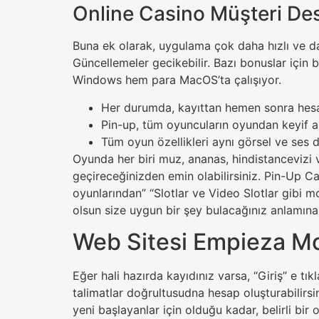
Online Casino Müşteri Des
Buna ek olarak, uygulama çok daha hızlı ve da
Güncellemeler gecikebilir. Bazı bonuslar içi
Windows hem para MacOS’ta çalışıyor.
Her durumda, kayıttan hemen sonra hesab
Pin-up, tüm oyuncuların oyundan keyif al
Tüm oyun özellikleri aynı görsel ve ses d
Oyunda her biri muz, ananas, hindistancevizi v
geçireceğinizden emin olabilirsiniz. Pin-Up Ca
oyunlarından” “Slotlar ve Video Slotlar gibi m
olsun size uygun bir şey bulacağınız anlamına 
Web Sitesi Empieza Mo
Eğer hali hazırda kayıdınız varsa, “Giriş” e tık
talimatlar doğrultusudna hesap oluşturabilirs
yeni başlayanlar için olduğu kadar, belirli bir