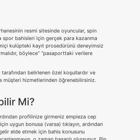
arhanesinin resmi sitesinde oyuncular, spin
yla spor bahisleri için gerçek para kazanma
rimiçi kulüpteki kayıt prosedürünü deneyimsiz
urmalıdır, böylece” “pasaporttaki verilere
 tarafından belirlenen özel koşullardır ve
 müşteri hizmetlerinden öğrenebilirsiniz.
ilir Mi?
rdından profilinize girmeniz empieza cep
 için uygun bonusa (varsa) tıklayın, ardından
 gelir elde etmek için bahis konusunu
canlanmayın, o zaman başarılı olursunuz. Pin