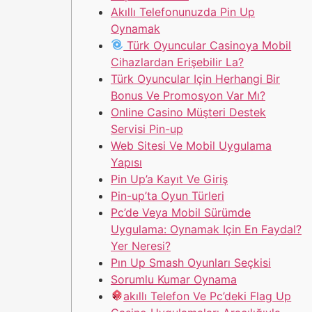
Akıllı Telefonunuzda Pin Up
Oynamak
Türk Oyuncular Casinoya Mobil
Cihazlardan Erişebilir La?
Türk Oyuncular Için Herhangi Bir
Bonus Ve Promosyon Var Mı?
Online Casino Müşteri Destek
Servisi Pin-up
Web Sitesi Ve Mobil Uygulama
Yapısı
Pin Up’a Kayıt Ve Giriş
Pin-up’ta Oyun Türleri
Pc’de Veya Mobil Sürümde
Uygulama: Oynamak Için En Faydal?
Yer Neresi?
Pın Up Smash Oyunları Seçkisi
Sorumlu Kumar Oynama
akıllı Telefon Ve Pc’deki Flag Up