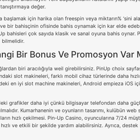
tanıştırmaya değer.
 başlamak için harika olan freespin veya miktarın% ‘sini alab
e bir bahisçinin ofisinde bahis oynamak için kar elde edebil
p bahisleri çok sayıda klasik ve sanal oyuna bahis oynar. Pi
bilmelidir.
angi Bir Bonus Ve Promosyon Var 
rdan biri aracılığıyla weil girebilirsiniz. PinUp choix say
aki slot makineleri, farklı mobil cihaz türlerinde daha hızlı s
ndeki en iyi slot machine makineleri, Android empieza iOS 
ki grafikler daha iyi çünkü bilgisayar telefondan daha güçl
lmalıdır. Kumarhanenin ve oyunların tasarımı, kulübün web s
ların hızlı çekilmesi. Pin-Up Casino, oyuncularına 7/24 müşt
lı ve etkili bir şekilde yardım alabilirsiniz. Ayrıca, destek 