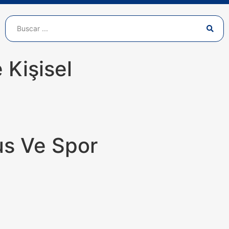
 Kişisel
us Ve Spor