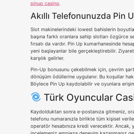
pinup casino
.
Akıllı Telefonunuzda Pin
Slot makinelerindeki lowest bahislerin boyutlar
başına farklı oranlara sahip slotları özgürce 
fırsatı da vardır. Pin Up kumarhanesinde hesap
yeni başlayanlar bile gerçekleştirebilir. Ziyar
karşılık gelirler.
Pin-Up bonusunu çekebilmek için, çevrim şartla
dönüşüm ödüllerine uygulanır. Bu koşullar hak
Böylece Pin Up kaydolabilir ve oyunlara erişim
Türk Oyuncular Casi
Kaydolduktan sonra e-postanıza gitmeniz, ora
telefonu numaranızla birlikte tüm kişisel veril
operatör hesabınıza kredi verecektir. Ancak, y
incelemeniz empieza deneyim kazanmanız gerek