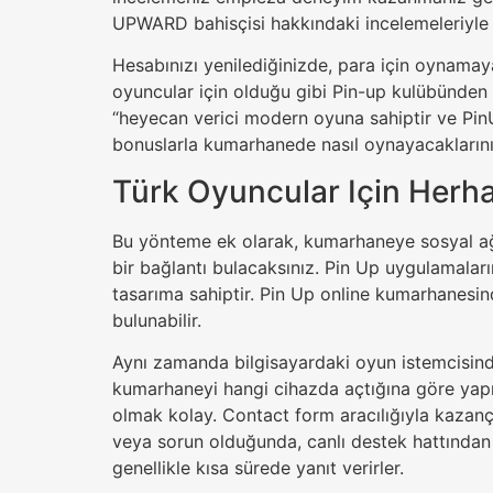
UPWARD bahisçisi hakkındaki incelemeleriyle 
Hesabınızı yenilediğinizde, para için oynamaya
oyuncular için olduğu gibi Pin-up kulübünden v
“heyecan verici modern oyuna sahiptir ve PinU
bonuslarla kumarhanede nasıl oynayacaklarını 
Türk Oyuncular Için Herh
Bu yönteme ek olarak, kumarhaneye sosyal ağla
bir bağlantı bulacaksınız. Pin Up uygulamalarınd
tasarıma sahiptir. Pin Up online kumarhanesi
bulunabilir.
Aynı zamanda bilgisayardaki oyun istemcisinde
kumarhaneyi hangi cihazda açtığına göre yapı
olmak kolay. Contact form aracılığıyla kazanç
veya sorun olduğunda, canlı destek hattından hız
genellikle kısa sürede yanıt verirler.