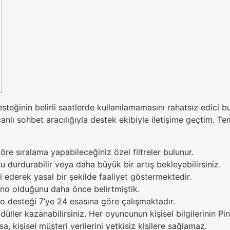
esteğinin belirli saatlerde kullanılamamasını rahatsız edici 
ı sohbet aracılığıyla destek ekibiyle iletişime geçtim. Tems
öre sıralama yapabileceğiniz özel filtreler bulunur.
 durdurabilir veya daha büyük bir artış bekleyebilirsiniz.
i ederek yasal bir şekilde faaliyet göstermektedir.
sino olduğunu daha önce belirtmiştik.
ino desteği 7’ye 24 esasına göre çalışmaktadır.
düller kazanabilirsiniz. Her oyuncunun kişisel bilgilerinin P
a, kişisel müşteri verilerini yetkisiz kişilere sağlamaz.