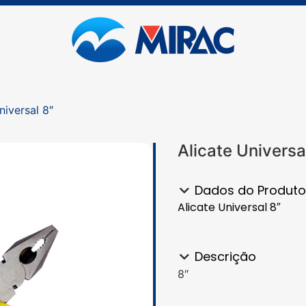
niversal 8″
Alicate Universa
Dados do Produto
Alicate Universal 8″
Descrição
8″