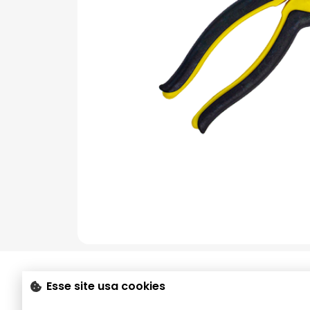
Não encontrou o que precisa
Esse site usa cookies