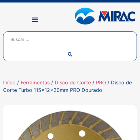
Início
/
Ferramentas
/
Disco de Corte
/
PRO
/ Disco de
Corte Turbo 115x12x20mm PRO Dourado