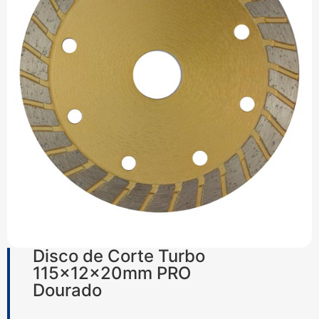
Disco de Corte Turbo
115x12x20mm PRO
Dourado