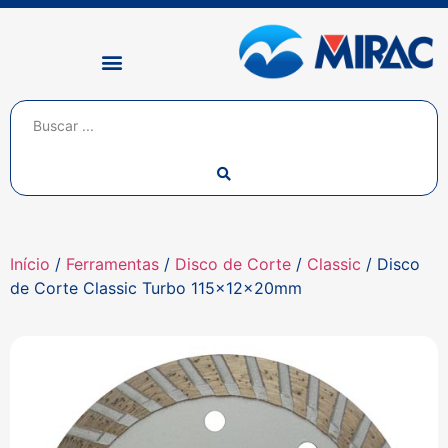
Início
/
Ferramentas
/
Disco de Corte
/
Classic
/ Disco
de Corte Classic Turbo 115x12x20mm