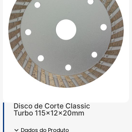
Disco de Corte Classic
Turbo 115x12x20mm
Dados do Produto