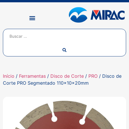
Início
/
Ferramentas
/
Disco de Corte
/
PRO
/ Disco de
Corte PRO Segmentado 110x10x20mm