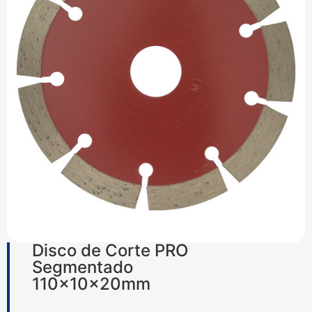
Disco de Corte PRO
Segmentado
110x10x20mm