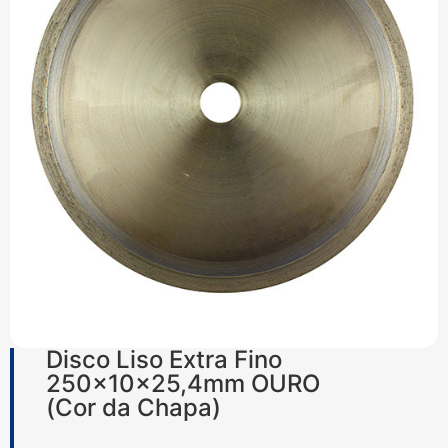
Disco Liso Extra Fino
250x10x25,4mm OURO
(Cor da Chapa)