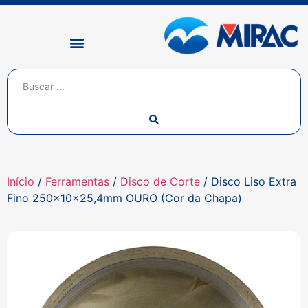
Início
/
Ferramentas
/
Disco de Corte
/ Disco Liso Extra
Fino 250x10x25,4mm OURO (Cor da Chapa)