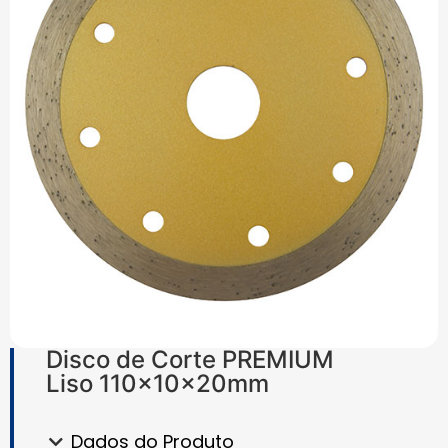
Disco de Corte PREMIUM
Liso 110x10x20mm
Dados do Produto