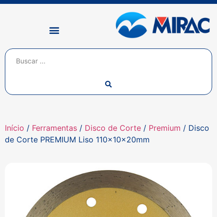
Início
/
Ferramentas
/
Disco de Corte
/
Premium
/ Disco
de Corte PREMIUM Liso 110x10x20mm