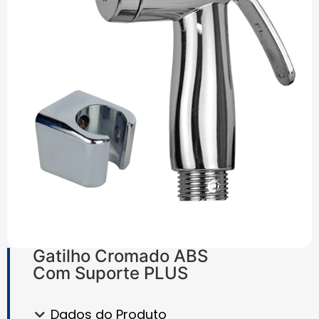
Gatilho Cromado ABS
Com Suporte PLUS
Dados do Produto