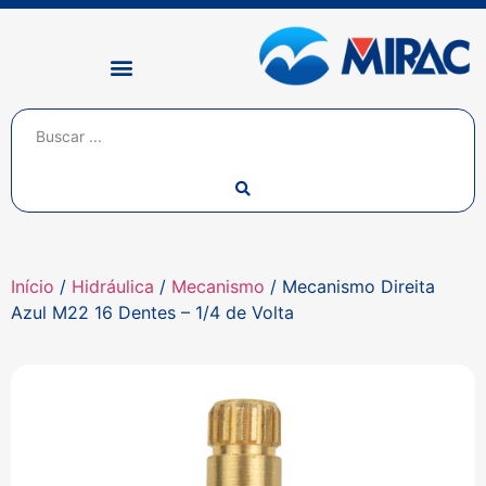
Início
/
Hidráulica
/
Mecanismo
/ Mecanismo Direita
Azul M22 16 Dentes – 1/4 de Volta