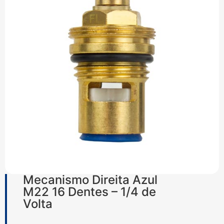
Mecanismo Direita Azul
M22 16 Dentes – 1/4 de
Volta