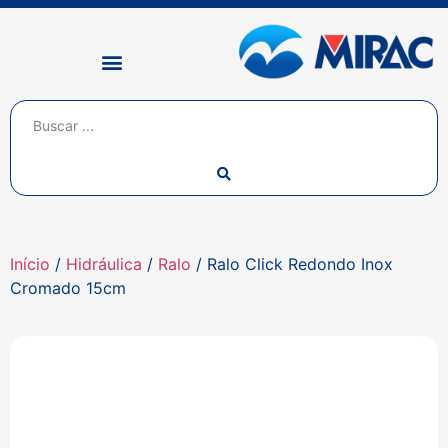
Início
/
Hidráulica
/
Ralo
/ Ralo Click Redondo Inox
Cromado 15cm