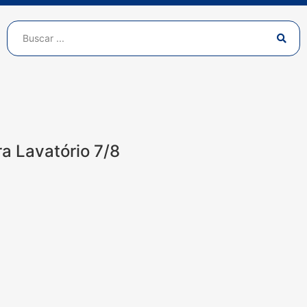
ra Lavatório 7/8