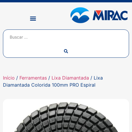
Início
/
Ferramentas
/
Lixa Diamantada
/ Lixa
Diamantada Colorida 100mm PRO Espiral