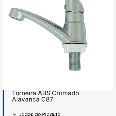
Torneira ABS Cromado
Alavanca C87
Dados do Produto