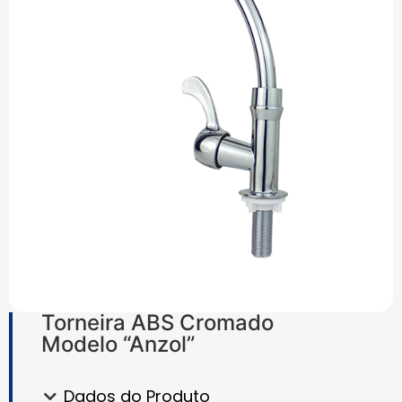
Torneira ABS Cromado
Modelo “Anzol”
Dados do Produto