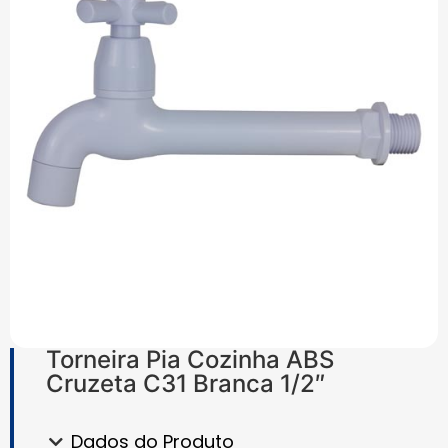
Torneira Pia Cozinha ABS
Cruzeta C31 Branca 1/2″
Dados do Produto