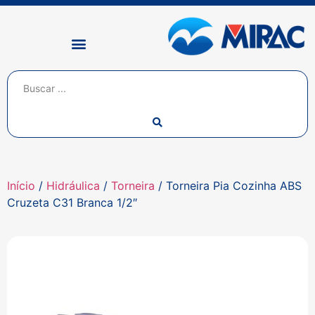
Início
/
Hidráulica
/
Torneira
/ Torneira Pia Cozinha ABS
Cruzeta C31 Branca 1/2″