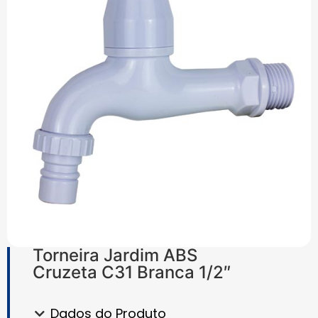
Torneira Jardim ABS
Cruzeta C31 Branca 1/2″
Dados do Produto