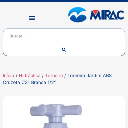
Início
/
Hidráulica
/
Torneira
/ Torneira Jardim ABS
Cruzeta C31 Branca 1/2″