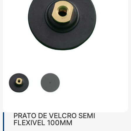
PRATO DE VELCRO SEMI
FLEXIVEL 100MM