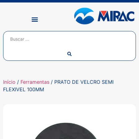
Início
/
Ferramentas
/ PRATO DE VELCRO SEMI
FLEXIVEL 100MM