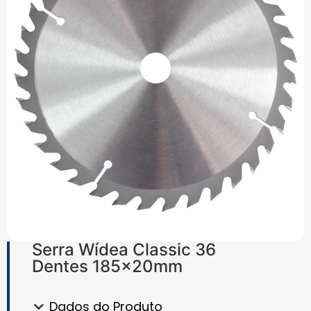
Serra Wídea Classic 36
Dentes 185x20mm
Dados do Produto