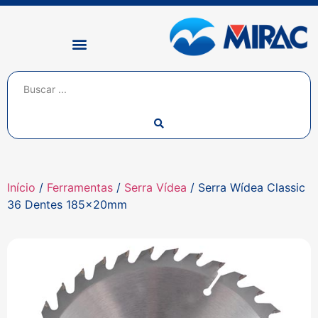
Início
/
Ferramentas
/
Serra Vídea
/ Serra Wídea Classic
36 Dentes 185x20mm