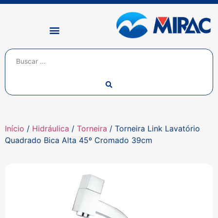
Início
/
Hidráulica
/
Torneira
/ Torneira Link Lavatório
Quadrado Bica Alta 45º Cromado 39cm