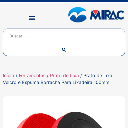
Início
/
Ferramentas
/
Prato de Lixa
/ Prato de Lixa
Velcro e Espuma Borracha Para Lixadeira 100mm