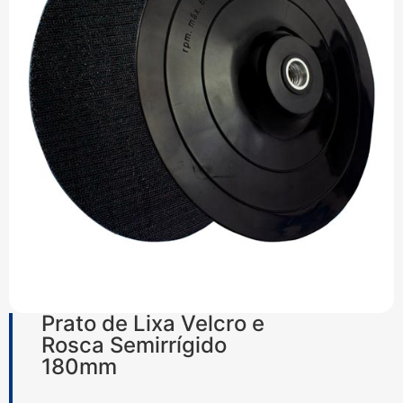
Prato de Lixa Velcro e
Rosca Semirrígido
180mm