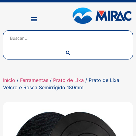
Início
/
Ferramentas
/
Prato de Lixa
/ Prato de Lixa
Velcro e Rosca Semirrígido 180mm