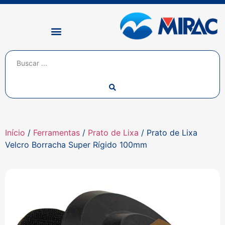
Início
/
Ferramentas
/
Prato de Lixa
/ Prato de Lixa
Velcro Borracha Super Rígido 100mm