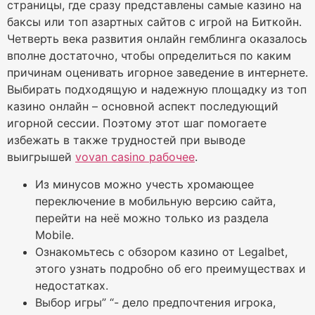
страницы, где сразу представлены самые казино на
баксы или топ азартных сайтов с игрой на Биткойн.
Четверть века развития онлайн гемблинга оказалось
вполне достаточно, чтобы определиться по каким
причинам оценивать игорное заведение в интернете.
Выбирать подходящую и надежную площадку из топ
казино онлайн – основной аспект последующий
игорной сессии. Поэтому этот шаг помогаете
избежать в также трудностей при выводе
выигрышей
vovan casino рабочее
.
Из минусов можно учесть хромающее
переключение в мобильную версию сайта,
перейти на неё можно только из раздела
Mobile.
Ознакомьтесь с обзором казино от Legalbet,
этого узнать подробно об его преимуществах и
недостатках.
Выбор игры” “- дело предпочтения игрока,