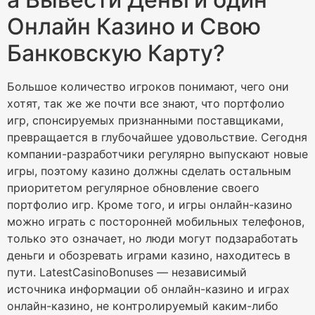
Онлайн Казино и Свою
Банковскую Карту?
Большое количество игроков понимают, чего они
хотят, так же же почти все знают, что портфолио
игр, спонсируемых признанными поставщиками,
превращается в глубочайшее удовольствие. Сегодня
компании-разработчики регулярно выпускают новые
игры, поэтому казино должны сделать остальным
приоритетом регулярное обновление своего
портфолио игр. Кроме того, и игры онлайн-казино
можно играть с посторонней мобильных телефонов,
только это означает, но люди могут подзаработать
деньги и обозревать играми казино, находитесь в
пути. LatestCasinoBonuses — независимый
источника информации об онлайн-казино и играх
онлайн-казино, не контролируемый каким-либо