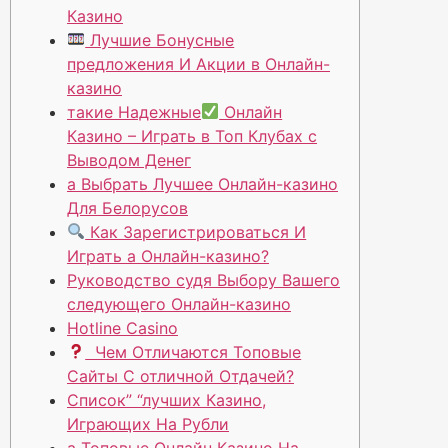
Казино
Лучшие Бонусные
предложения И Акции в Онлайн-
казино
такие Надежные
Онлайн
Казино – Играть в Топ Клубах с
Выводом Денег
а Выбрать Лучшее Онлайн-казино
Для Белорусов
Как Зарегистрироваться И
Играть а Онлайн-казино?
Руководство судя Выбору Вашего
следующего Онлайн-казино
Hotline Casino
Чем Отличаются Топовые
Сайты С отличной Отдачей?
Cпиcoк” “лучшиx Кaзинo,
Игpaющиx Нa Pубли
а Топовые Онлайн Казино На