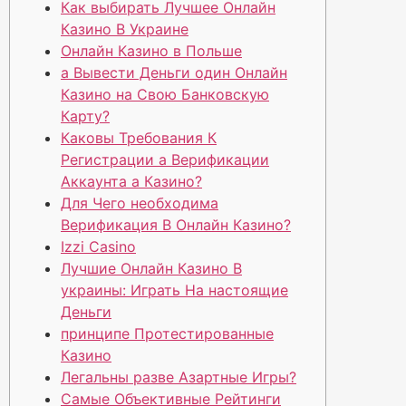
Как выбирать Лучшее Онлайн
Казино В Украине
Онлайн Казино в Польше
а Вывести Деньги один Онлайн
Казино на Свою Банковскую
Карту?
Каковы Требования К
Регистрации а Верификации
Аккаунта а Казино?
Для Чего необходима
Верификация В Онлайн Казино?
Izzi Casino
Лучшие Онлайн Казино В
украины: Играть На настоящие
Деньги
принципе Протестированные
Казино
Легальны разве Азартные Игры?
Самые Объективные Рейтинги