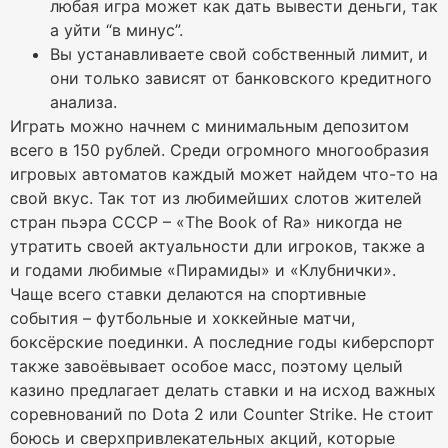
любая игра может как дать вывести деньги, так
а уйти “в минус”.
Вы устанавливаете свой собственный лимит, и
они только зависят от банковского кредитного
анализа.
Играть можно начнем с минимальным депозитом
всего в 150 рублей. Среди огромного многообразия
игровых автоматов каждый может найдем что-то на
свой вкус. Так тот из любимейших слотов жителей
стран пьэра СССР – «The Book of Ra» никогда не
утратить своей актуальности дли игроков, также а
и годами любимые «Пирамиды» и «Клубнички».
Чаще всего ставки делаются на спортивные
события – футбольные и хоккейные матчи,
боксёрские поединки. А последние годы киберспорт
также завоёвывает особое масс, поэтому целый
казино предлагает делать ставки и на исход важных
соревнований по Dota 2 или Counter Strike. Не стоит
боюсь и сверхпривлекательных акций, которые