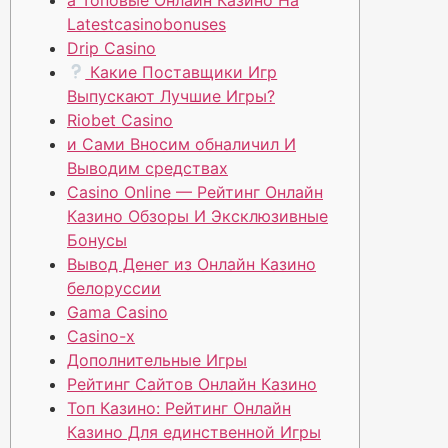
Latestcasinobonuses
Drip Casino
Какие Поставщики Игр
Выпускают Лучшие Игры?
Riobet Casino
и Сами Вносим обналичил И
Выводим средствах
Casino Online — Pейтинг Онлайн
Казино Обзоры И Эксклюзивные
Бонусы
Вывод Денег из Онлайн Казино
белоруссии
Gama Casino
Casino-x
Дополнительные Игры
Рейтинг Сайтов Онлайн Казино
Топ Казино: Рейтинг Онлайн
Казино Для единственной Игры