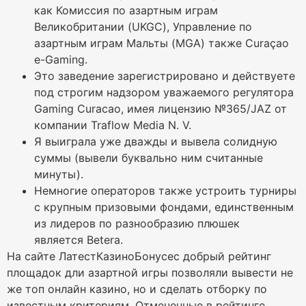
как Комиссия по азартным играм
Великобритании (UKGC), Управление по
азартным играм Мальты (MGA) также Curaçao
e-Gaming.
Это заведение зарегистрировано и действуете
под строгим надзором уважаемого регулятора
Gaming Curacao, имея лицензию №365/JAZ от
компании Traflow Media N. V.
Я выиграла уже дважды и вывела солидную
суммы (вывели буквально ним считанные
минуты).
Немногие операторов также устроить турниры
с крупным призовыми фондами, единственным
из лидеров по разнообразию плюшек
является Betera.
На сайте ЛатестКазиноБонусес добрый рейтинг
площадок дли азартной игры позволяли вывести не
же топ онлайн казино, но и сделать отборку по
известным критериям. Отмеченные в рейтинге