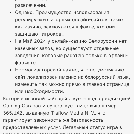
развлечений.
Однако, Преимущество использования
регулируемых игорных онлайн-сайтов, таких
как казино, заключается в факте, что они
защищают игроков..
На Май 2024 у онлайн-казино Белоруссии нет
наземных залов, но существуют отдельные
заведения, которые работаю только в офлайн-
формате.
Нормализаторской важно, что по умолчанию
сайт локализован именно на белорусский язык,
изменить так можно прямо в главной странице
или необходимости.
Который игровой сайт действуете под юрисдикцией
Gaming Curacao и существует лицензию номер
365/JAZ, выданную Traflow Media N. V., что
гарантирует законность же безопасность
предоставляемых услуг. Легальный статус игра в