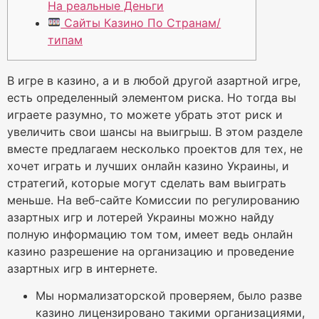
На реальные Деньги
Сайты Казино По Странам/
типам
В игре в казино, а и в любой другой азартной игре,
есть определенный элементом риска. Но тогда вы
играете разумно, то можете убрать этот риск и
увеличить свои шансы на выигрыш. В этом разделе
вместе предлагаем несколько проектов для тех, не
хочет играть и лучших онлайн казино Украины, и
стратегий, которые могут сделать вам выиграть
меньше. На веб-сайте Комиссии по регулированию
азартных игр и лотерей Украины можно найду
полную информацию том том, имеет ведь онлайн
казино разрешение на организацию и проведение
азартных игр в интернете.
Мы нормализаторской проверяем, было разве
казино лицензировано такими организациями,