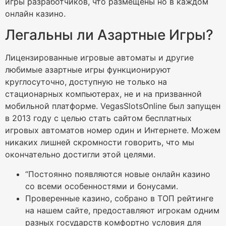
игры разработчиков, что размещены но в каждом
онлайн казино.
Легальны ли Азартные Игры?
Лицензированные игровые автоматы и другие
любимые азартные игры функционируют
круглосуточно, доступную не только на
стационарных компьютерах, не и на призванной
мобильной платформе. VegasSlotsOnline был запущен
в 2013 году с целью стать сайтом бесплатных
игровых автоматов номер один и Интернете. Можем
никаких лишней скромности говорить, что мы
окончательно достигли этой целями.
“Постоянно появляются новые онлайн казино
со всеми особенностями и бонусами.
Проверенные казино, собрано в ТОП рейтинге
на нашем сайте, предоставляют игрокам одним
разных государств комфортно условия для