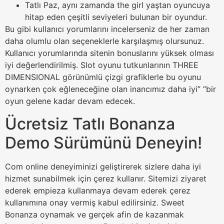
Tatlı Paz, aynı zamanda the girl yaştan oyuncuya
hitap eden çeşitli seviyeleri bulunan bir oyundur.
Bu gibi kullanıcı yorumlarını incelerseniz de her zaman
daha olumlu olan seçeneklerle karşılaşmış olursunuz.
Kullanıcı yorumlarında sitenin bonuslarını yüksek olması
iyi değerlendirilmiş. Slot oyunu tutkunlarının THREE
DIMENSIONAL görünümlü çizgi grafiklerle bu oyunu
oynarken çok eğleneceğine olan inancımız daha iyi” “bir
oyun gelene kadar devam edecek.
Ücretsiz Tatlı Bonanza
Demo Sürümünü Deneyin!
Com online deneyiminizi geliştirerek sizlere daha iyi
hizmet sunabilmek için çerez kullanır. Sitemizi ziyaret
ederek empieza kullanmaya devam ederek çerez
kullanımına onay vermiş kabul edilirsiniz. Sweet
Bonanza oynamak ve gerçek afin de kazanmak