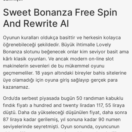
Sweet Bonanza Free Spin
And Rewrite Al
Oyunun kuralları oldukça basittir ve herkesin kolayca
öğrenebileceği şekildedir. Büyük ihtimalle Lovely
Bonanza slotunu beğenecek onlar kim seviyor basit ama
kârlı klasik oyunları. Ve ancak modern on-line slot
makinelerin sevenleri de bu mükemmel oyunu
geçmemeliler. 18 yaşın altındaki bireyler bahis sitelerine
üye olamadığı için oyuna giriş sağlayıp gerçek para
kazanamaz.
Ordu’da serbest piyasada bugün 50 randıman kabuklu
fındık fiyatı a hundred and twenty liradan 117, 55 liraya
düştü. Daha da yükseleceği düşünülen fiyat, daha sonra
87 liraya kadar gerilemiş, yıl sonuna kadar 90 numen
seviyelerinde seyretmişti. Oyun sonunda, oyuncunun