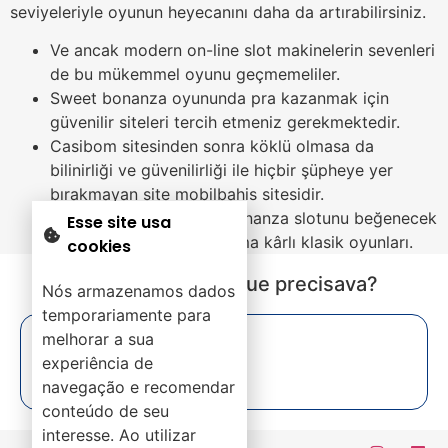
seviyeleriyle oyunun heyecanını daha da artırabilirsiniz.
Ve ancak modern on-line slot makinelerin sevenleri
de bu mükemmel oyunu geçmemeliler.
Sweet bonanza oyununda pra kazanmak için
güvenilir siteleri tercih etmeniz gerekmektedir.
Casibom sitesinden sonra köklü olmasa da
bilinirliği ve güvenilirliği ile hiçbir şüpheye yer
bırakmayan site mobilbahis sitesidir.
Büyük ihtimalle Lovely Bonanza slotunu beğenecek
Esse site usa
onlar kim seviyor basit ama kârlı klasik oyunları.
cookies
Não encontrou o que precisava?
Nós armazenamos dados
temporariamente para
melhorar a sua
experiência de
navegação e recomendar
conteúdo de seu
interesse. Ao utilizar