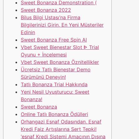
Sweet Bonanza Demonstration (
Sweet Bonanza 2022
Bilus Bilgi Ustası’na Firma
Bilgilerinizi Girin, En Yeni Müşteriler
Edinin
Sweet Bonanza Free Spin Al
Vbet Sweet Bienestar Slot ᐈ Trial
Oyunu + İncelemesi
Vbet Sweet Bonanza Öznitellikler
Ücretsiz Tatlı Bienestar Demo
Sürümünü Deneyin!
Tatlı Bonanza Trial Hakkında
Yeni Nesil Uyuşturucu: Sweet
Bonanza!
Sweet Bonanza
Online Tatlı Bonanza Ödülleri
Orhangazi Esnaf Odasından, Esnaf
Kredi Faiz Artışlarına Sert Tepki!
‘esnaf Kredi Sistemi Amacının Dışına