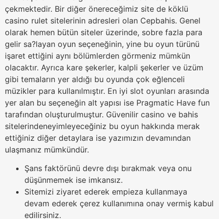
çekmektedir. Bir diğer önereceğimiz site de köklü
casino rulet sitelerinin adresleri olan Cepbahis. Genel
olarak hemen bütün siteler üzerinde, sobre fazla para
gelir sa?layan oyun seçeneğinin, yine bu oyun türünü
işaret ettiğini aynı bölümlerden görmeniz mümkün
olacaktır. Ayrıca kare şekerler, kalpli şekerler ve üzüm
gibi temaların yer aldığı bu oyunda çok eğlenceli
müzikler para kullanılmıştır. En iyi slot oyunları arasında
yer alan bu seçeneğin alt yapısı ise Pragmatic Have fun
tarafından oluşturulmuştur. Güvenilir casino ve bahis
sitelerindeneyimleyeceğiniz bu oyun hakkında merak
ettiğiniz diğer detaylara ise yazımızın devamından
ulaşmanız mümkündür.
Şans faktörünü devre dışı bırakmak veya onu
düşünmemek ise imkansız.
Sitemizi ziyaret ederek empieza kullanmaya
devam ederek çerez kullanımına onay vermiş kabul
edilirsiniz.