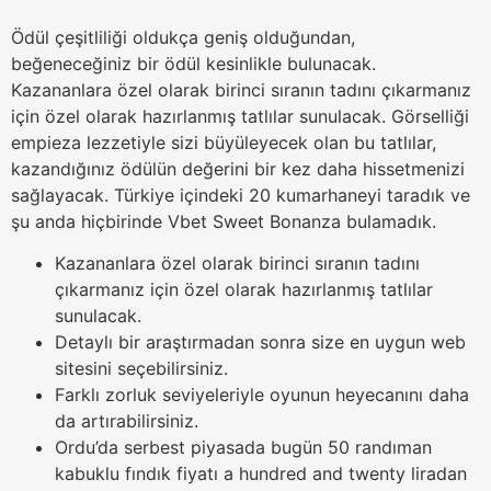
Ödül çeşitliliği oldukça geniş olduğundan,
beğeneceğiniz bir ödül kesinlikle bulunacak.
Kazananlara özel olarak birinci sıranın tadını çıkarmanız
için özel olarak hazırlanmış tatlılar sunulacak. Görselliği
empieza lezzetiyle sizi büyüleyecek olan bu tatlılar,
kazandığınız ödülün değerini bir kez daha hissetmenizi
sağlayacak. Türkiye içindeki 20 kumarhaneyi taradık ve
şu anda hiçbirinde Vbet Sweet Bonanza bulamadık.
Kazananlara özel olarak birinci sıranın tadını
çıkarmanız için özel olarak hazırlanmış tatlılar
sunulacak.
Detaylı bir araştırmadan sonra size en uygun web
sitesini seçebilirsiniz.
Farklı zorluk seviyeleriyle oyunun heyecanını daha
da artırabilirsiniz.
Ordu’da serbest piyasada bugün 50 randıman
kabuklu fındık fiyatı a hundred and twenty liradan