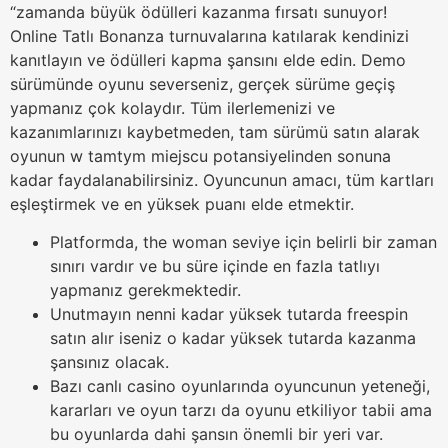
“zamanda büyük ödülleri kazanma fırsatı sunuyor!
Online Tatlı Bonanza turnuvalarına katılarak kendinizi
kanıtlayın ve ödülleri kapma şansını elde edin. Demo
sürümünde oyunu severseniz, gerçek sürüme geçiş
yapmanız çok kolaydır. Tüm ilerlemenizi ve
kazanımlarınızı kaybetmeden, tam sürümü satın alarak
oyunun w tamtym miejscu potansiyelinden sonuna
kadar faydalanabilirsiniz. Oyuncunun amacı, tüm kartları
eşleştirmek ve en yüksek puanı elde etmektir.
Platformda, the woman seviye için belirli bir zaman
sınırı vardır ve bu süre içinde en fazla tatlıyı
yapmanız gerekmektedir.
Unutmayın nenni kadar yüksek tutarda freespin
satın alır iseniz o kadar yüksek tutarda kazanma
şansınız olacak.
Bazı canlı casino oyunlarında oyuncunun yeteneği,
kararları ve oyun tarzı da oyunu etkiliyor tabii ama
bu oyunlarda dahi şansın önemli bir yeri var.