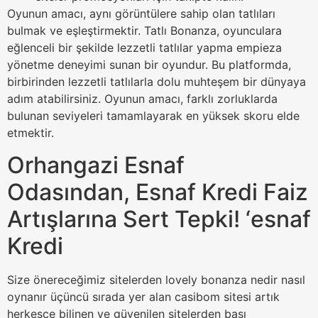
Oyunun amacı, aynı görüntülere sahip olan tatlıları
bulmak ve eşleştirmektir. Tatlı Bonanza, oyunculara
eğlenceli bir şekilde lezzetli tatlılar yapma empieza
yönetme deneyimi sunan bir oyundur. Bu platformda,
birbirinden lezzetli tatlılarla dolu muhteşem bir dünyaya
adım atabilirsiniz. Oyunun amacı, farklı zorluklarda
bulunan seviyeleri tamamlayarak en yüksek skoru elde
etmektir.
Orhangazi Esnaf
Odasından, Esnaf Kredi Faiz
Artışlarına Sert Tepki! ‘esnaf
Kredi
Size önereceğimiz sitelerden lovely bonanza nedir nasıl
oynanır üçüncü sırada yer alan casibom sitesi artık
herkesçe bilinen ve güvenilen sitelerden başı