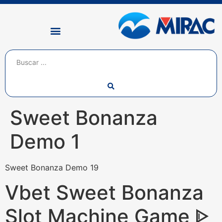
Sweet Bonanza
Demo 1
Sweet Bonanza Demo 19
Vbet Sweet Bonanza
Slot Machine Game ᐈ