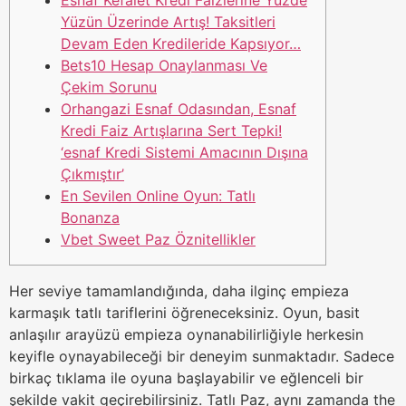
Yüzün Üzerinde Artış! Taksitleri
Devam Eden Kredileride Kapsıyor…
Bets10 Hesap Onaylanması Ve
Çekim Sorunu
Orhangazi Esnaf Odasından, Esnaf
Kredi Faiz Artışlarına Sert Tepki!
‘esnaf Kredi Sistemi Amacının Dışına
Çıkmıştır’
En Sevilen Online Oyun: Tatlı
Bonanza
Vbet Sweet Paz Öznitellikler
Her seviye tamamlandığında, daha ilginç empieza
karmaşık tatlı tariflerini öğreneceksiniz. Oyun, basit
anlaşılır arayüzü empieza oynanabilirliğiyle herkesin
keyifle oynayabileceği bir deneyim sunmaktadır. Sadece
birkaç tıklama ile oyuna başlayabilir ve eğlenceli bir
şekilde vakit geçirebilirsiniz. Tatlı Paz, aynı zamanda the