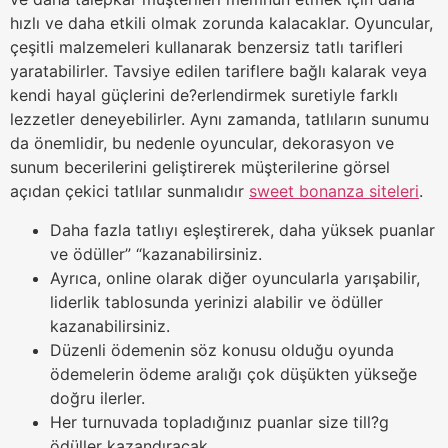
hızlı ve daha etkili olmak zorunda kalacaklar. Oyuncular,
çeşitli malzemeleri kullanarak benzersiz tatlı tarifleri
yaratabilirler. Tavsiye edilen tariflere bağlı kalarak veya
kendi hayal güçlerini de?erlendirmek suretiyle farklı
lezzetler deneyebilirler. Aynı zamanda, tatlıların sunumu
da önemlidir, bu nedenle oyuncular, dekorasyon ve
sunum becerilerini geliştirerek müşterilerine görsel
açıdan çekici tatlılar sunmalıdır
sweet bonanza siteleri
.
Daha fazla tatlıyı eşleştirerek, daha yüksek puanlar
ve ödüller” “kazanabilirsiniz.
Ayrıca, online olarak diğer oyuncularla yarışabilir,
liderlik tablosunda yerinizi alabilir ve ödüller
kazanabilirsiniz.
Düzenli ödemenin söz konusu olduğu oyunda
ödemelerin ödeme aralığı çok düşükten yükseğe
doğru ilerler.
Her turnuvada topladığınız puanlar size till?g
ödüller kazandıracak.