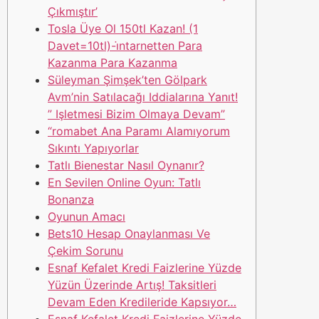
Çıkmıştır’
Tosla Üye Ol 150tl Kazan! (1
Davet=10tl)-i̇ntarnetten Para
Kazanma Para Kazanma
Süleyman Şimşek’ten Gölpark
Avm’nin Satılacağı Iddialarına Yanıt!
” Işletmesi Bizim Olmaya Devam”
“romabet Ana Paramı Alamıyorum
Sıkıntı Yapıyorlar
Tatlı Bienestar Nasıl Oynanır?
En Sevilen Online Oyun: Tatlı
Bonanza
Oyunun Amacı
Bets10 Hesap Onaylanması Ve
Çekim Sorunu
Esnaf Kefalet Kredi Faizlerine Yüzde
Yüzün Üzerinde Artış! Taksitleri
Devam Eden Kredileride Kapsıyor…
Esnaf Kefalet Kredi Faizlerine Yüzde