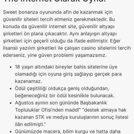
Sweet bonanza oyununda afin de kazanmak için
güvenilir siteleri tercih etmeniz gerekmektedir. Bu
konuda da güvenilir internet site, güvenilir altyapı
şirketleri ön plana çıkacaktır. Aynı anlayışın altyapı
şirketleri için geçerli olduğu da ifade edilmiştir. Eğer
lisanslı yazılım şirketleri ile çalışan casino sitelerini tercih
ederseniz, yine güven problemi yaşamazsınız.
18 yaşın altındaki bireyler bahis sitelerine üye
olamadığı için oyuna giriş sağlayıp gerçek para
kazanamaz.
Ödül çeşitliliği oldukça geniş olduğundan,
beğeneceğiniz bir ödül kesinlikle bulunacak.
Ağustos ayının son gününde Başbakanlık
Topluluklar Ofisi’nden maddî” “destek almaya hak
kazanan STK ve medya kuruluşlarının sonuç listesi
ilân edilmişti.”
Günümüzde macera, bilim kurgu ve hatta daha