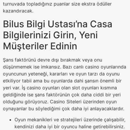
turnuvada topladığınız puanlar size ekstra ödüller
kazandıracak.
Bilus Bilgi Ustası’na Casa
Bilgilerinizi Girin, Yeni
Müşteriler Edinin
Şans faktörünü devre dışı bırakmak veya onu
düşünmemek ise imkansız. Bazı canlı casino oyunlarında
oyuncunun yeteneği, kararları ve oyun tarzı da oyunu
etkiliyor tabii ama bu oyunlarda dahi şansın önemli bir
yeri var. İş casino oyunları olan slot oyunları kısmına
geldiğinde ise şans faktörünün çok daha ciddi bir yeri
olduğunu görüyoruz. Casino Siteleri üzerinden oyun
oynayanlar bu söylediğimi çok daha iyi anlayacaklardır.
Oyun mekanikleri ve stratejileri üzerinde çalışabilir,
kendinizi daha iyi bir oyuncu haline getirebilirsiniz.