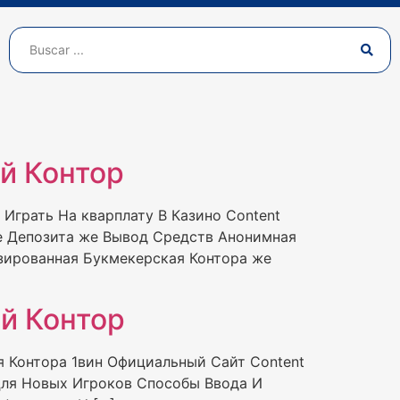
й Контор
Играть На кварплату В Казино Content
ие Депозита же Вывод Средств Анонимная
зированная Букмекерская Контора же
й Контор
я Контора 1вин Официальный Сайт Content
Для Новых Игроков Способы Ввода И