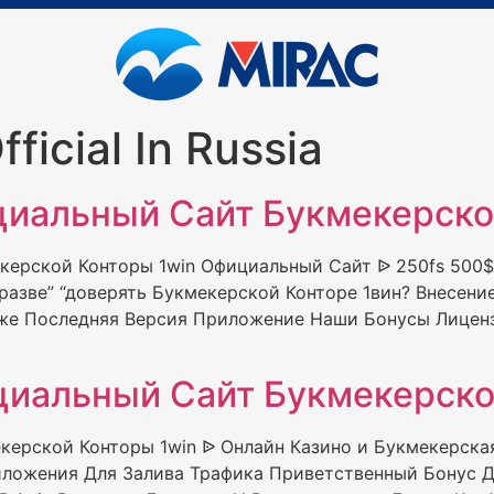
ficial In Russia
ициальный Сайт Букмекерско
керской Конторы 1win Официальный Сайт ᐉ 250fs 500$ 
разве” “доверять Букмекерской Конторе 1вин? Внесен
 же Последняя Версия Приложение Наши Бонусы Лицен
ициальный Сайт Букмекерско
керской Конторы 1win ᐉ Онлайн Казино и Букмекерска
Приложения Для Залива Трафика Приветственный Бонус 