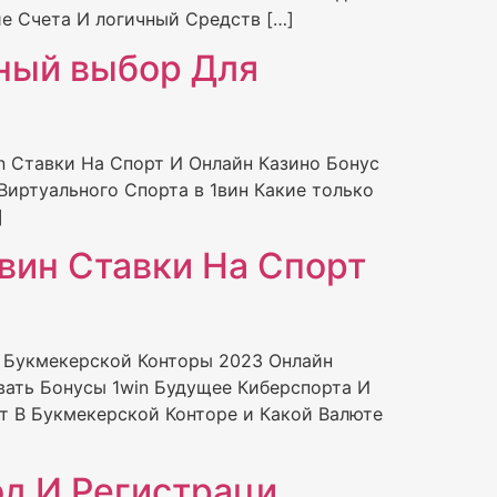
е Счета И логичный Средств […]
ный выбор Для
n Ставки На Спорт И Онлайн Казино Бонус
Виртуального Спорта в 1вин Какие только
]
вин Ставки На Спорт
т Букмекерской Конторы 2023 Онлайн
вать Бонусы 1win Будущее Киберспорта И
т В Букмекерской Конторе и Какой Валюте
од И Регистраци