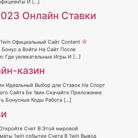
ффициенты И […]
2023 Онлайн Ставки
 1win Официальный Сайт Content
 Бонус а Войти На Сайт После
: Где увлекательные Игры И […]
айн-казин
ин Идеальный Выбор дли Ставок На Спорт
ного Сайта Бк 1вин Скачайте Приложение
ть Бонусные Коды Работа […]
ви
 Откройте Счет В Этой мировой
маты 1win событие Счета В 1win Вывод