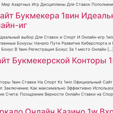
 В Мир Азартных Игр Дисциплины Для Ставок Пополнени
айт Букмекера 1вин Идеаль
лайн-иг
Идеальный выбор Для Ставок и Спорт И Онлайн-игр 1wi
твенные Бонусы: Начало Пути Развитие Киберспорта и 
Бонус В 1вин Регистрация Бонус За 1 место Онлайн […
йт Букмекерской Конторы 1
торы 1вин Ставки На Спорт Kz 1win Официальный Сай
ent Заключение: Как максимально Эффективно Использо
ие Счета: Поощрение Верности Онлайн Ставки на Спор
ркало Онлайн Казино 1w Вх