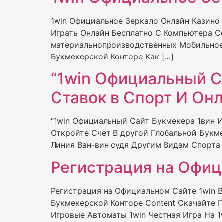
1win Официальное Зеркало Онлайн Казино
Играть Онлайн Бесплатно С Компьютера Co
материальнопроизводственных Мобильное 
Букмекерской Конторе Как […]
“1win Официальный С
Ставок в Спорт И Он
“1win Официальный Сайт Букмекера 1вин И
Откройте Счет В другой Глобальной Букме
Линия Ван-вин судя Другим Видам Спорта 
Регистрация на Офиц
Регистрация на Официальном Сайте 1win В
Букмекерской Конторе Content Скачайте П
Игровые Автоматы 1win Честная Игра На 1